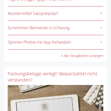
Wundermittel Salzspielplatz?
So kommen Beinvenen in Schwung
Spinnen-Phobie mit App behandeln
Alle Neuigkeiten anzeigen
Packungsbeilage verlegt? Beipackzettel nicht
verstanden?