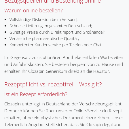
Bezugsquellen und Bestellung online
Warum online bestellen?
Vollständige Diskretion beim Versand;
Schnelle Lieferung im gesamten Deutschland;
Günstige Preise durch Direktimport und Großhandel;
Verlässliche pharmazeutische Qualität;
Kompetenter Kundenservice per Telefon oder Chat.
Im Gegensatz zur stationären Apotheke entfallen Wartezeiten
und Anfahrtskosten. Sie bestellen bequem von zu Hause und
erhalten Ihr Clozapin Generikum direkt an die Haustür.
Rezeptpflicht vs. rezeptfrei – Was gilt?
Ist ein Rezept erforderlich?
Clozapin unterliegt in Deutschland der Verschreibungspflicht.
Dennoch können Sie über unseren Online-Service ein Rezept
erhalten, ohne ein physisches Dokument einzureichen. Unser
Telemedizin-Angebot stellt sicher, dass Sie Clozapin legal und