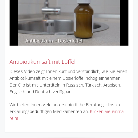
Antibiotikumsaft mit Löffel
Dieses Video zeigt Ihnen kurz und verständlich, wie Sie einen
Antibiotikumsaft mit einem Dosierlöffel richtig einnehmen.
Der Clip ist mit Untertiteln in Russisch, Türkisch, Arabisch,
Englisch und Deutsch verfügbar.
Wir bieten Ihnen viele unterschiedliche Beratungsclips zu
erklärungsbedürftigen Medikamenten an.
Klicken Sie einmal
rein!