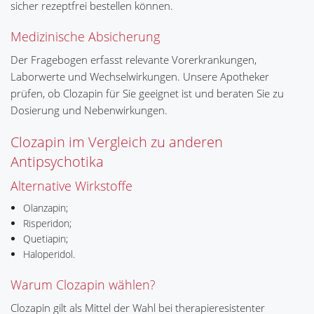
sicher rezeptfrei bestellen können.
Medizinische Absicherung
Der Fragebogen erfasst relevante Vorerkrankungen,
Laborwerte und Wechselwirkungen. Unsere Apotheker
prüfen, ob Clozapin für Sie geeignet ist und beraten Sie zu
Dosierung und Nebenwirkungen.
Clozapin im Vergleich zu anderen
Antipsychotika
Alternative Wirkstoffe
Olanzapin;
Risperidon;
Quetiapin;
Haloperidol.
Warum Clozapin wählen?
Clozapin gilt als Mittel der Wahl bei therapieresistenter