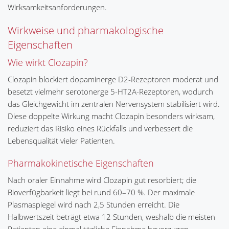
Wirksamkeitsanforderungen.
Wirkweise und pharmakologische
Eigenschaften
Wie wirkt Clozapin?
Clozapin blockiert dopaminerge D2-Rezeptoren moderat und
besetzt vielmehr serotonerge 5-HT2A-Rezeptoren, wodurch
das Gleichgewicht im zentralen Nervensystem stabilisiert wird.
Diese doppelte Wirkung macht Clozapin besonders wirksam,
reduziert das Risiko eines Rückfalls und verbessert die
Lebensqualität vieler Patienten.
Pharmakokinetische Eigenschaften
Nach oraler Einnahme wird Clozapin gut resorbiert; die
Bioverfügbarkeit liegt bei rund 60–70 %. Der maximale
Plasmaspiegel wird nach 2,5 Stunden erreicht. Die
Halbwertszeit beträgt etwa 12 Stunden, weshalb die meisten