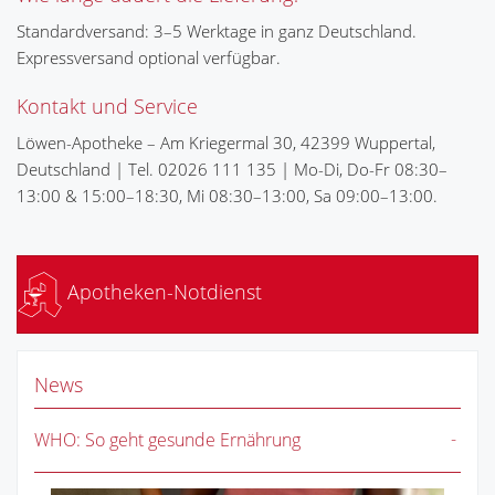
Standardversand: 3–5 Werktage in ganz Deutschland.
Expressversand optional verfügbar.
Kontakt und Service
Löwen-Apotheke – Am Kriegermal 30, 42399 Wuppertal,
Deutschland | Tel. 02026 111 135 | Mo-Di, Do-Fr 08:30–
13:00 & 15:00–18:30, Mi 08:30–13:00, Sa 09:00–13:00.
Apotheken-Notdienst
News
WHO: So geht gesunde Ernährung