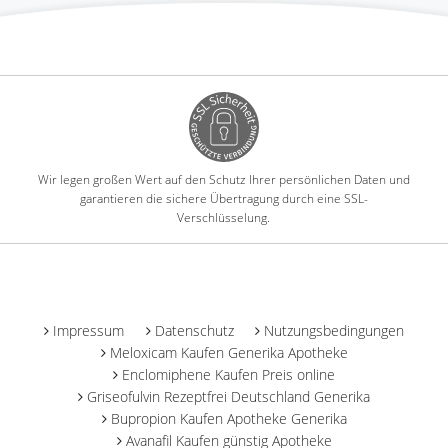
Wir legen großen Wert auf den Schutz Ihrer persönlichen Daten und
garantieren die sichere Übertragung durch eine SSL-
Verschlüsselung.
-
Impressum
Datenschutz
Nutzungsbedingungen
Meloxicam Kaufen Generika Apotheke
Enclomiphene Kaufen Preis online
Griseofulvin Rezeptfrei Deutschland Generika
Bupropion Kaufen Apotheke Generika
Avanafil Kaufen günstig Apotheke