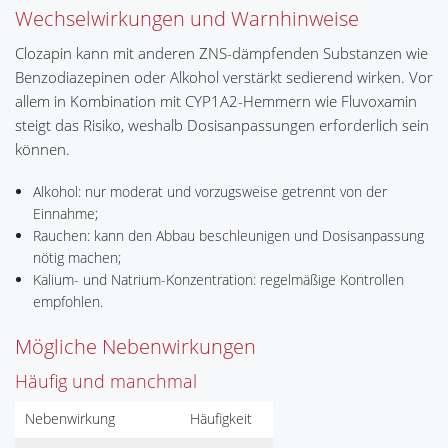
Wechselwirkungen und Warnhinweise
Clozapin kann mit anderen ZNS-dämpfenden Substanzen wie
Benzodiazepinen oder Alkohol verstärkt sedierend wirken. Vor
allem in Kombination mit CYP1A2-Hemmern wie Fluvoxamin
steigt das Risiko, weshalb Dosisanpassungen erforderlich sein
können.
Alkohol: nur moderat und vorzugsweise getrennt von der
Einnahme;
Rauchen: kann den Abbau beschleunigen und Dosisanpassung
nötig machen;
Kalium- und Natrium-Konzentration: regelmäßige Kontrollen
empfohlen.
Mögliche Nebenwirkungen
Häufig und manchmal
Nebenwirkung
Häufigkeit