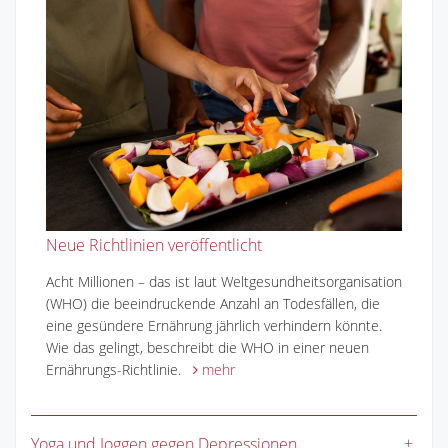
Neue Richtlinien veröffentlicht
Acht Millionen – das ist laut Weltgesundheitsorganisation
(WHO) die beeindruckende Anzahl an Todesfällen, die
eine gesündere Ernährung jährlich verhindern könnte.
Wie das gelingt, beschreibt die WHO in einer neuen
Ernährungs-Richtlinie.
mehr
Yoga und Joggen gegen Depressionen