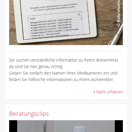
Sie suchen verständliche Information zu Ihrem Arzneimittel,
da sind Sie hier genau richtig:
Geben Sie einfach den Namen Ihres Medikaments ein und
finden Sie hilfreiche Informationen zu Ihrem Arzneimittel
Mehr erfahren
Beratungsclips