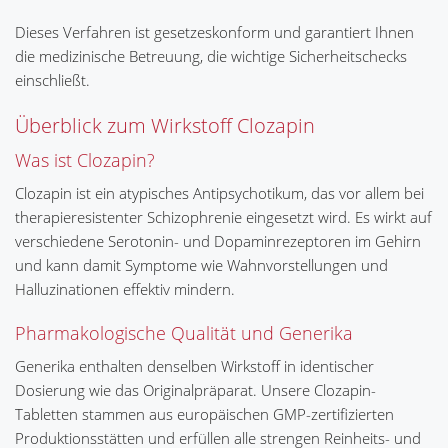
Dieses Verfahren ist gesetzeskonform und garantiert Ihnen
die medizinische Betreuung, die wichtige Sicherheitschecks
einschließt.
Überblick zum Wirkstoff Clozapin
Was ist Clozapin?
Clozapin ist ein atypisches Antipsychotikum, das vor allem bei
therapieresistenter Schizophrenie eingesetzt wird. Es wirkt auf
verschiedene Serotonin- und Dopaminrezeptoren im Gehirn
und kann damit Symptome wie Wahnvorstellungen und
Halluzinationen effektiv mindern.
Pharmakologische Qualität und Generika
Generika enthalten denselben Wirkstoff in identischer
Dosierung wie das Originalpräparat. Unsere Clozapin-
Tabletten stammen aus europäischen GMP-zertifizierten
Produktionsstätten und erfüllen alle strengen Reinheits- und