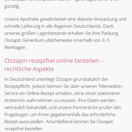
günstig.
Unsere Apotheke gewährleistet eine diskrete Verpackung und
schnelle Lieferung in alle Regionen Deutschlands. Dank
unseres großen Lagerbestands erhalten Sie Ihre Packung
Clozapin Generikum üblicherweise innerhalb von 3–5
Werktagen.
Clozapin rezeptfrei online bestellen –
rechtliche Aspekte
In Deutschland unterliegt Clozapin grundsätzlich der
Rezeptpflicht. Jedoch können Sie über unseren Telemedizin-
Service ein Online-Rezept erhalten, ohne einen stationären
Arzttermin wahrnehmen zu müssen. Ihre Daten werden
vertraulich behandelt, und unsere Partnerärzte prüfen den
Fragebogen, um Ihnen gegebenenfalls das erforderliche
Rezept auszustellen. Anschließend können Sie Clozapin
rezeptfrei bestellen.