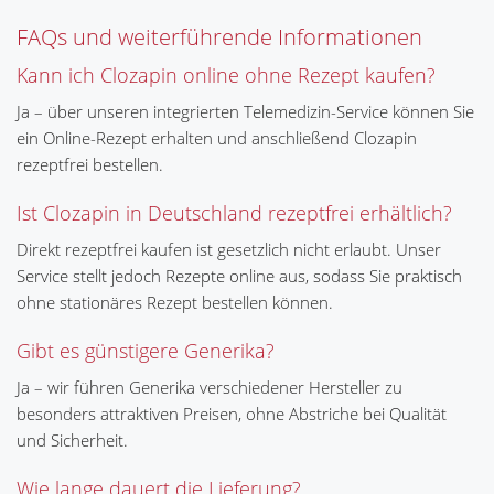
FAQs und weiterführende Informationen
Kann ich Clozapin online ohne Rezept kaufen?
Ja – über unseren integrierten Telemedizin-Service können Sie
ein Online-Rezept erhalten und anschließend Clozapin
rezeptfrei bestellen.
Ist Clozapin in Deutschland rezeptfrei erhältlich?
Direkt rezeptfrei kaufen ist gesetzlich nicht erlaubt. Unser
Service stellt jedoch Rezepte online aus, sodass Sie praktisch
ohne stationäres Rezept bestellen können.
Gibt es günstigere Generika?
Ja – wir führen Generika verschiedener Hersteller zu
besonders attraktiven Preisen, ohne Abstriche bei Qualität
und Sicherheit.
Wie lange dauert die Lieferung?