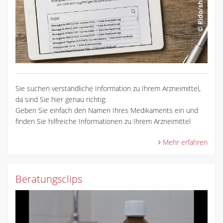
Sie suchen verständliche Information zu Ihrem Arzneimittel,
da sind Sie hier genau richtig:
Geben Sie einfach den Namen Ihres Medikaments ein und
finden Sie hilfreiche Informationen zu Ihrem Arzneimittel
Mehr erfahren
Beratungsclips