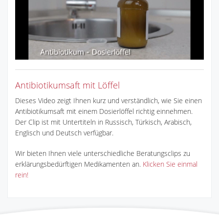
Antibiotikumsaft mit Löffel
Dieses Video zeigt Ihnen kurz und verständlich, wie Sie einen
Antibiotikumsaft mit einem Dosierlöffel richtig einnehmen.
Der Clip ist mit Untertiteln in Russisch, Türkisch, Arabisch,
Englisch und Deutsch verfügbar.
Wir bieten Ihnen viele unterschiedliche Beratungsclips zu
erklärungsbedürftigen Medikamenten an.
Klicken Sie einmal
rein!