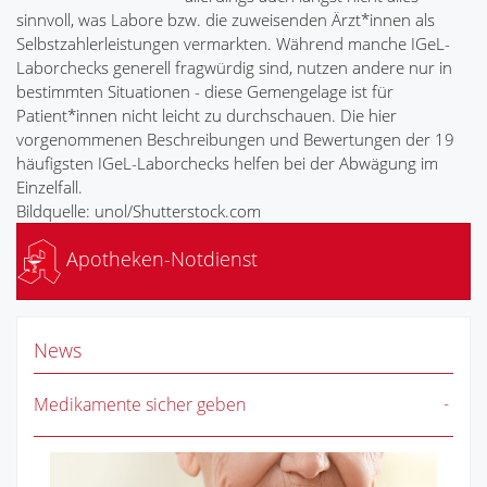
sinnvoll, was Labore bzw. die zuweisenden Ärzt*innen als
Selbstzahlerleistungen vermarkten. Während manche IGeL-
Laborchecks generell fragwürdig sind, nutzen andere nur in
bestimmten Situationen - diese Gemengelage ist für
Patient*innen nicht leicht zu durchschauen. Die hier
vorgenommenen Beschreibungen und Bewertungen der 19
häufigsten IGeL-Laborchecks helfen bei der Abwägung im
Einzelfall.
Bildquelle: unol/Shutterstock.com
Apotheken-Notdienst
News
Medikamente sicher geben