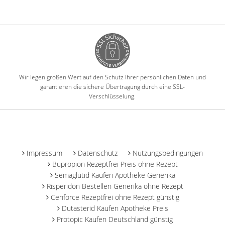
Wir legen großen Wert auf den Schutz Ihrer persönlichen Daten und
garantieren die sichere Übertragung durch eine SSL-
Verschlüsselung.
-
Impressum
Datenschutz
Nutzungsbedingungen
Bupropion Rezeptfrei Preis ohne Rezept
Semaglutid Kaufen Apotheke Generika
Risperidon Bestellen Generika ohne Rezept
Cenforce Rezeptfrei ohne Rezept günstig
Dutasterid Kaufen Apotheke Preis
Protopic Kaufen Deutschland günstig