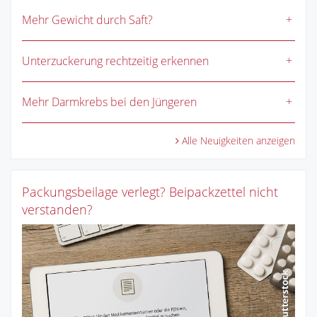
Mehr Gewicht durch Saft?
Unterzuckerung rechtzeitig erkennen
Mehr Darmkrebs bei den Jüngeren
Alle Neuigkeiten anzeigen
Packungsbeilage verlegt? Beipackzettel nicht
verstanden?