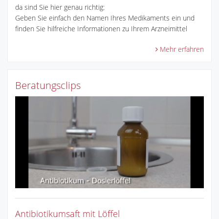
da sind Sie hier genau richtig:
Geben Sie einfach den Namen Ihres Medikaments ein und
finden Sie hilfreiche Informationen zu Ihrem Arzneimittel
Mehr erfahren
Beratungsclips
Antibiotikumsaft mit Löffel