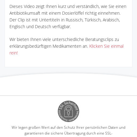
Dieses Video zeigt Ihnen kurz und verständlich, wie Sie einen
Antibiotikumsaft mit einem Dosierlöffel richtig einnehmen.
Der Clip ist mit Untertiteln in Russisch, Türkisch, Arabisch,
Englisch und Deutsch verfügbar.
Wir bieten Ihnen viele unterschiedliche Beratungsclips zu
erklärungsbedürftigen Medikamenten an.
Klicken Sie einmal
rein!
Wir legen großen Wert auf den Schutz Ihrer persönlichen Daten und
garantieren die sichere Übertragung durch eine SSL-