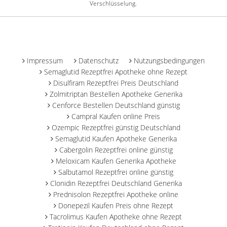
Verschlüsselung.
-
Impressum
Datenschutz
Nutzungsbedingungen
Semaglutid Rezeptfrei Apotheke ohne Rezept
Disulfiram Rezeptfrei Preis Deutschland
Zolmitriptan Bestellen Apotheke Generika
Cenforce Bestellen Deutschland günstig
Campral Kaufen online Preis
Ozempic Rezeptfrei günstig Deutschland
Semaglutid Kaufen Apotheke Generika
Cabergolin Rezeptfrei online günstig
Meloxicam Kaufen Generika Apotheke
Salbutamol Rezeptfrei online günstig
Clonidin Rezeptfrei Deutschland Generika
Prednisolon Rezeptfrei Apotheke online
Donepezil Kaufen Preis ohne Rezept
Tacrolimus Kaufen Apotheke ohne Rezept