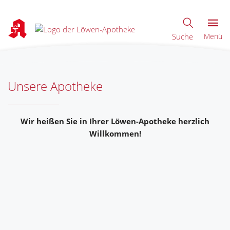
Suche
Menü
Unsere Apotheke
Wir heißen Sie in Ihrer Löwen-Apotheke herzlich
Willkommen!