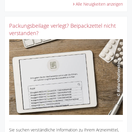
Alle Neuigkeiten anzeigen
Packungsbeilage verlegt? Beipackzettel nicht
verstanden?
Sie suchen verständliche Information zu Ihrem Arzneimittel,