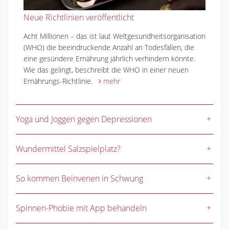
Neue Richtlinien veröffentlicht
Acht Millionen – das ist laut Weltgesundheitsorganisation
(WHO) die beeindruckende Anzahl an Todesfällen, die
eine gesündere Ernährung jährlich verhindern könnte.
Wie das gelingt, beschreibt die WHO in einer neuen
Ernährungs-Richtlinie.
mehr
Yoga und Joggen gegen Depressionen
Wundermittel Salzspielplatz?
So kommen Beinvenen in Schwung
Spinnen-Phobie mit App behandeln