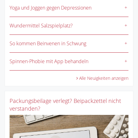
Yoga und Joggen gegen Depressionen
Wundermittel Salzspielplatz?
So kommen Beinvenen in Schwung
Spinnen-Phobie mit App behandeln
Alle Neuigkeiten anzeigen
Packungsbeilage verlegt? Beipackzettel nicht
verstanden?