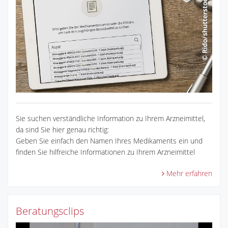
Sie suchen verständliche Information zu Ihrem Arzneimittel,
da sind Sie hier genau richtig:
Geben Sie einfach den Namen Ihres Medikaments ein und
finden Sie hilfreiche Informationen zu Ihrem Arzneimittel
Mehr erfahren
Beratungsclips