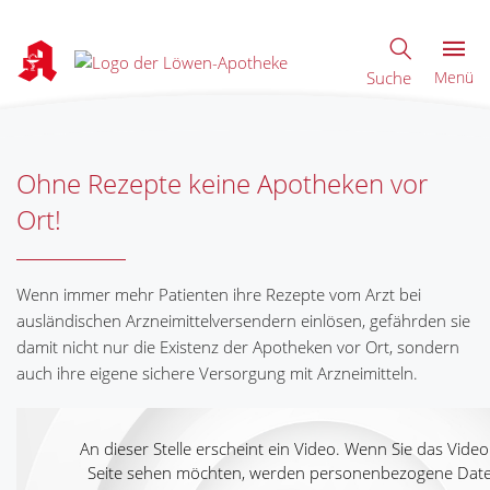
Suche
Menü
Ohne Rezepte keine Apotheken vor
Ort!
Wenn immer mehr Patienten ihre Rezepte vom Arzt bei
ausländischen Arzneimittelversendern einlösen, gefährden sie
damit nicht nur die Existenz der Apotheken vor Ort, sondern
auch ihre eigene sichere Versorgung mit Arzneimitteln.
An dieser Stelle erscheint ein Video. Wenn Sie das Video
Seite sehen möchten, werden personenbezogene Dat