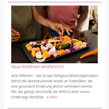
Neue Richtlinien veröffentlicht
Acht Millionen – das ist laut Weltgesundheitsorganisation
(WHO) die beeindruckende Anzahl an Todesfällen, die
eine gesündere Ernährung jährlich verhindern könnte.
Wie das gelingt, beschreibt die WHO in einer neuen
Ernährungs-Richtlinie.
mehr