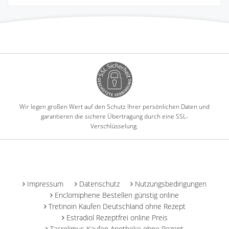
Wir legen großen Wert auf den Schutz Ihrer persönlichen Daten und
garantieren die sichere Übertragung durch eine SSL-
Verschlüsselung.
-
Impressum
Datenschutz
Nutzungsbedingungen
Enclomiphene Bestellen günstig online
Tretinoin Kaufen Deutschland ohne Rezept
Estradiol Rezeptfrei online Preis
Tacrolimus Kaufen Apotheke ohne Rezept