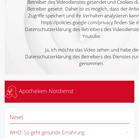
Betreiber des Videodienstes gesendet und Cookies d
Betreiber gesetzt. Daher ist es möglich, dass der Anbi
Zugriffe speichert und Ihr Verhalten analysieren kann
https://policies.google.com/privacy
finden Sie d
Datenschutzerklärung des Betreibers des Videodienst
Youtube.
Ja, ich möchte das Video sehen und habe die
Datenschutzerklärung des Betreibers des Dienstes zur
genommen.
Apotheken-Notdienst
News
WHO: So geht gesunde Ernährung