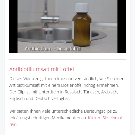
Antibiotikumsaft mit Löffel
Dieses Video zeigt Ihnen kurz und verständlich, wie Sie einen
Antibiotikumsaft mit einem Dosierlöffel richtig einnehmen.
Der Clip ist mit Untertiteln in Russisch, Türkisch, Arabisch,
Englisch und Deutsch verfügbar.
Wir bieten Ihnen viele unterschiedliche Beratungsclips zu
erklärungsbedürftigen Medikamenten an.
Klicken Sie einmal
rein!