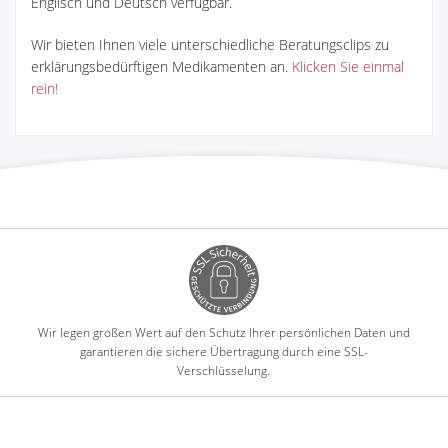
Englisch und Deutsch verfügbar.
Wir bieten Ihnen viele unterschiedliche Beratungsclips zu
erklärungsbedürftigen Medikamenten an.
Klicken Sie einmal
rein!
Wir legen großen Wert auf den Schutz Ihrer persönlichen Daten und
garantieren die sichere Übertragung durch eine SSL-
Verschlüsselung.
-