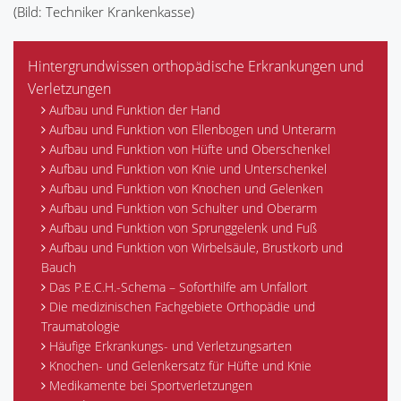
(Bild: Techniker Krankenkasse)
Hintergrundwissen orthopädische Erkrankungen und
Verletzungen
Aufbau und Funktion der Hand
Aufbau und Funktion von Ellenbogen und Unterarm
Aufbau und Funktion von Hüfte und Oberschenkel
Aufbau und Funktion von Knie und Unterschenkel
Aufbau und Funktion von Knochen und Gelenken
Aufbau und Funktion von Schulter und Oberarm
Aufbau und Funktion von Sprunggelenk und Fuß
Aufbau und Funktion von Wirbelsäule, Brustkorb und
Bauch
Das P.E.C.H.-Schema – Soforthilfe am Unfallort
Die medizinischen Fachgebiete Orthopädie und
Traumatologie
Häufige Erkrankungs- und Verletzungsarten
Knochen- und Gelenkersatz für Hüfte und Knie
Medikamente bei Sportverletzungen