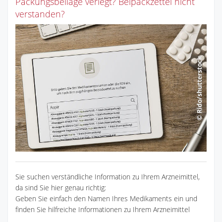
Packungsbeilage verlegt? Beipackzettel nicht
verstanden?
Sie suchen verständliche Information zu Ihrem Arzneimittel,
da sind Sie hier genau richtig:
Geben Sie einfach den Namen Ihres Medikaments ein und
finden Sie hilfreiche Informationen zu Ihrem Arzneimittel