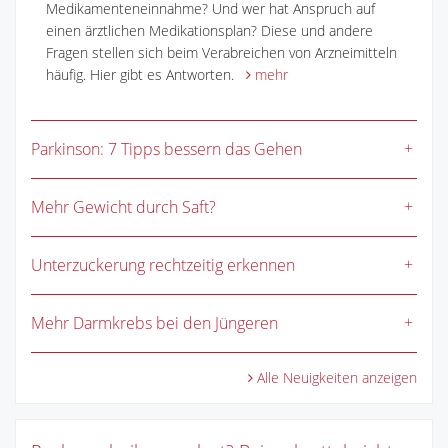
Medikamenteneinnahme? Und wer hat Anspruch auf
einen ärztlichen Medikationsplan? Diese und andere
Fragen stellen sich beim Verabreichen von Arzneimitteln
häufig. Hier gibt es Antworten.
mehr
Parkinson: 7 Tipps bessern das Gehen
Mehr Gewicht durch Saft?
Unterzuckerung rechtzeitig erkennen
Mehr Darmkrebs bei den Jüngeren
Alle Neuigkeiten anzeigen