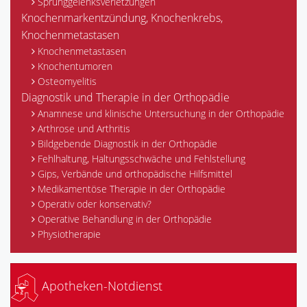
Sprunggelenksverletzungen
Knochenmarkentzündung, Knochenkrebs,
Knochenmetastasen
Knochenmetastasen
Knochentumoren
Osteomyelitis
Diagnostik und Therapie in der Orthopädie
Anamnese und klinische Untersuchung in der Orthopädie
Arthrose und Arthritis
Bildgebende Diagnostik in der Orthopädie
Fehlhaltung, Haltungsschwäche und Fehlstellung
Gips, Verbände und orthopädische Hilfsmittel
Medikamentöse Therapie in der Orthopädie
Operativ oder konservativ?
Operative Behandlung in der Orthopädie
Physiotherapie
Apotheken-Notdienst