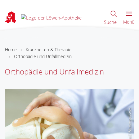
Suche
Menü
Home
Krankheiten & Therapie
Orthopädie und Unfallmedizin
Orthopädie und Unfallmedizin