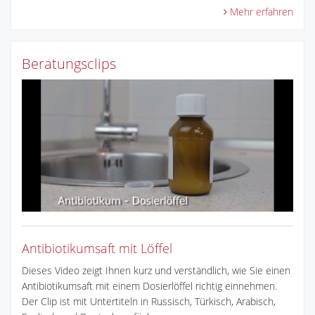
Mehr erfahren
Beratungsclips
Antibiotikumsaft mit Löffel
Dieses Video zeigt Ihnen kurz und verständlich, wie Sie einen
Antibiotikumsaft mit einem Dosierlöffel richtig einnehmen.
Der Clip ist mit Untertiteln in Russisch, Türkisch, Arabisch,