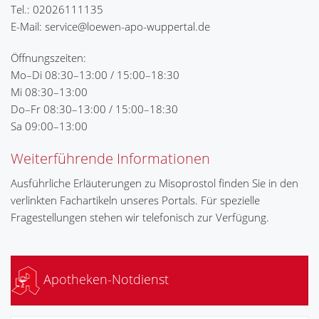
Tel.: 02026111135
E-Mail: service@loewen-apo-wuppertal.de
Öffnungszeiten:
Mo–Di 08:30–13:00 / 15:00–18:30
Mi 08:30–13:00
Do–Fr 08:30–13:00 / 15:00–18:30
Sa 09:00–13:00
Weiterführende Informationen
Ausführliche Erläuterungen zu Misoprostol finden Sie in den
verlinkten Fachartikeln unseres Portals. Für spezielle
Fragestellungen stehen wir telefonisch zur Verfügung.
Apotheken-Notdienst