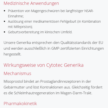
Medizinische Anwendungen
Prävention von Magengeschwüren bei langfristiger NSAR-
Einnahme;
Auslösung einer medikamentösen Fehlgeburt (in Kombination
mit Mifepriston);
Geburtsvorbereitung im klinischen Umfeld.
Unsere Generika entsprechen den Qualitätsstandards der EU
und werden ausschließlich in GMP-zertifizierten Einrichtungen
hergestellt.
Wirkungsweise von Cytotec Generika
Mechanismus
Misoprostol bindet an Prostaglandinrezeptoren in der
Gebärmutter und löst Kontraktionen aus. Gleichzeitig fördert
es die Schleimhautregeneration im Magen-Darm-Trakt.
Pharmakokinetik