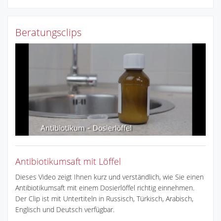
Beratungsclips
Antibiotikumsaft mit Löffel
Dieses Video zeigt Ihnen kurz und verständlich, wie Sie einen
Antibiotikumsaft mit einem Dosierlöffel richtig einnehmen.
Der Clip ist mit Untertiteln in Russisch, Türkisch, Arabisch,
Englisch und Deutsch verfügbar.