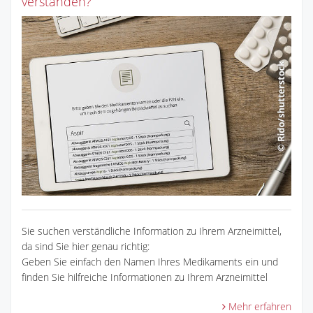
verstanden?
Sie suchen verständliche Information zu Ihrem Arzneimittel,
da sind Sie hier genau richtig:
Geben Sie einfach den Namen Ihres Medikaments ein und
finden Sie hilfreiche Informationen zu Ihrem Arzneimittel
Mehr erfahren