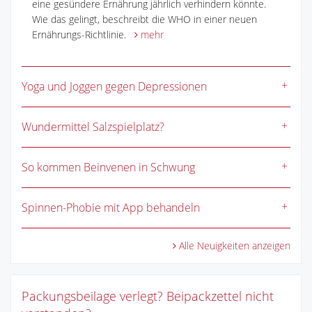
eine gesündere Ernährung jährlich verhindern könnte.
Wie das gelingt, beschreibt die WHO in einer neuen
Ernährungs-Richtlinie.
mehr
Yoga und Joggen gegen Depressionen
Wundermittel Salzspielplatz?
So kommen Beinvenen in Schwung
Spinnen-Phobie mit App behandeln
Alle Neuigkeiten anzeigen
Packungsbeilage verlegt? Beipackzettel nicht