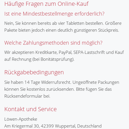
Häufige Fragen zum Online-Kauf
Ist eine Mindestbestellmenge erforderlich?
Nein, Sie können bereits ab vier Tabletten bestellen. Größere
Pakete bieten jedoch einen deutlich günstigeren Stückpreis.
Welche Zahlungsmethoden sind möglich?
Wir akzeptieren Kreditkarte, PayPal, SEPA-Lastschrift und Kauf
auf Rechnung (bei Bonitätsprüfung).
Rückgabebedingungen
Sie haben 14 Tage Widerrufsrecht. Ungeöffnete Packungen
können Sie kostenlos zurücksenden. Bitte fügen Sie das
Rücksendeformular bei.
Kontakt und Service
Löwen-Apotheke
Am Kriegermal 30, 42399 Wuppertal, Deutschland