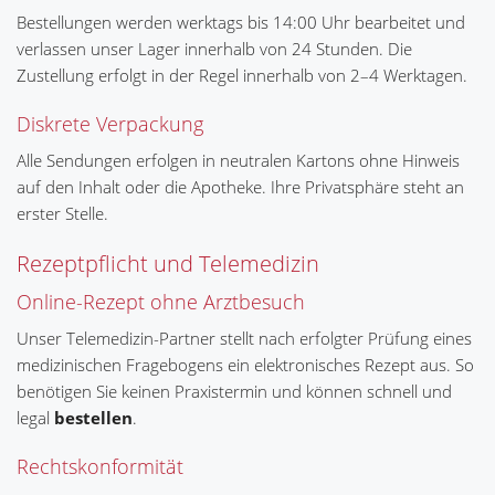
Bestellungen werden werktags bis 14:00 Uhr bearbeitet und
verlassen unser Lager innerhalb von 24 Stunden. Die
Zustellung erfolgt in der Regel innerhalb von 2–4 Werktagen.
Diskrete Verpackung
Alle Sendungen erfolgen in neutralen Kartons ohne Hinweis
auf den Inhalt oder die Apotheke. Ihre Privatsphäre steht an
erster Stelle.
Rezeptpflicht und Telemedizin
Online-Rezept ohne Arztbesuch
Unser Telemedizin-Partner stellt nach erfolgter Prüfung eines
medizinischen Fragebogens ein elektronisches Rezept aus. So
benötigen Sie keinen Praxistermin und können schnell und
legal
bestellen
.
Rechtskonformität