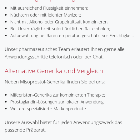
Mit ausreichend Flüssigkeit einnehmen;
Nüchtern oder mit leichter Mahlzeit;
Nicht mit Alkohol oder Grapefruitsaft kombinieren;
Bei Unverträglichkeit sofort ärztlichen Rat einholen;
Aufbewahrung bei Raumtemperatur, geschützt vor Feuchtigkeit.
Unser pharmazeutisches Team erläutert Ihnen gerne alle
Anwendungsschritte telefonisch oder per Chat.
Alternative Generika und Vergleich
Neben Misoprostol-Generika finden Sie bei uns:
Mifepriston-Generika zur kombinierten Therapie;
Prostaglandin-Lösungen zur lokalen Anwendung;
Weitere spezialisierte Markenprodukte.
Unsere Auswahl bietet für jeden Anwendungszweck das
passende Präparat.