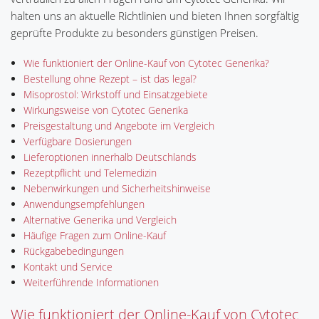
halten uns an aktuelle Richtlinien und bieten Ihnen sorgfältig
geprüfte Produkte zu besonders günstigen Preisen.
Wie funktioniert der Online-Kauf von Cytotec Generika?
Bestellung ohne Rezept – ist das legal?
Misoprostol: Wirkstoff und Einsatzgebiete
Wirkungsweise von Cytotec Generika
Preisgestaltung und Angebote im Vergleich
Verfügbare Dosierungen
Lieferoptionen innerhalb Deutschlands
Rezeptpflicht und Telemedizin
Nebenwirkungen und Sicherheitshinweise
Anwendungsempfehlungen
Alternative Generika und Vergleich
Häufige Fragen zum Online-Kauf
Rückgabebedingungen
Kontakt und Service
Weiterführende Informationen
Wie funktioniert der Online-Kauf von Cytotec