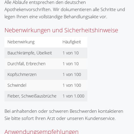
Alle Abläufe entsprechen den deutschen
Apothekenvorschriften. Wir dokumentieren alle Schritte und
legen Ihnen eine vollständige Behandlungsakte vor.
Nebenwirkungen und Sicherheitshinweise
Nebenwirkung
Häufigkeit
Bauchkrämpfe, Übelkeit
1 von 10
Durchfall, Erbrechen
1 von 10
Kopfschmerzen
1 von 100
Schwindel
1 von 100
Fieber, Schweißausbrüche
1 von 1.000
Bei anhaltenden oder schweren Beschwerden kontaktieren
Sie bitte sofort Ihren Arzt oder unseren Kundenservice.
Anwendungsempfehlungen