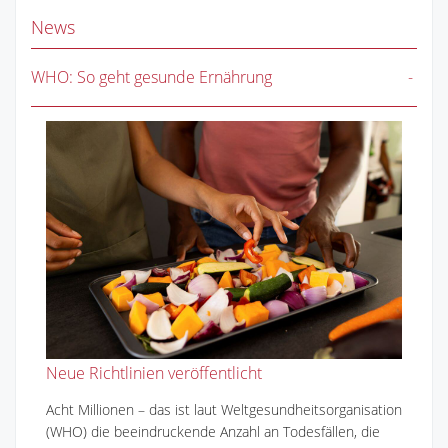
News
WHO: So geht gesunde Ernährung
Neue Richtlinien veröffentlicht
Acht Millionen – das ist laut Weltgesundheitsorganisation
(WHO) die beeindruckende Anzahl an Todesfällen, die