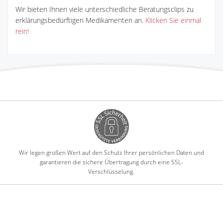
Wir bieten Ihnen viele unterschiedliche Beratungsclips zu
erklärungsbedürftigen Medikamenten an.
Klicken Sie einmal
rein!
Wir legen großen Wert auf den Schutz Ihrer persönlichen Daten und
garantieren die sichere Übertragung durch eine SSL-
Verschlüsselung.
-