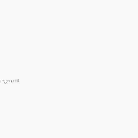
ungen mit