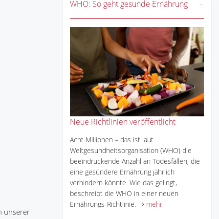
WHO: So geht gesunde Ernährung
Neue Richtlinien veröffentlicht
Acht Millionen – das ist laut
Weltgesundheitsorganisation (WHO) die
beeindruckende Anzahl an Todesfällen, die
eine gesündere Ernährung jährlich
verhindern könnte. Wie das gelingt,
beschreibt die WHO in einer neuen
Ernährungs-Richtlinie.
mehr
n unserer