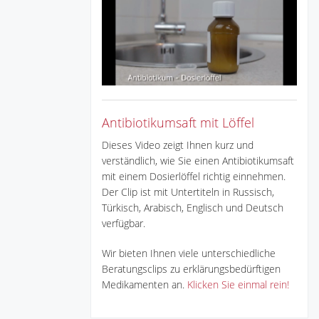
Antibiotikumsaft mit Löffel
Dieses Video zeigt Ihnen kurz und
verständlich, wie Sie einen Antibiotikumsaft
mit einem Dosierlöffel richtig einnehmen.
Der Clip ist mit Untertiteln in Russisch,
Türkisch, Arabisch, Englisch und Deutsch
verfügbar.
Wir bieten Ihnen viele unterschiedliche
Beratungsclips zu erklärungsbedürftigen
Medikamenten an.
Klicken Sie einmal rein!