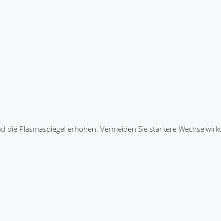
d die Plasmaspiegel erhöhen. Vermeiden Sie stärkere Wechselwirk