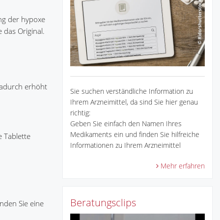
ung der hypoxe
das Original.
Dadurch erhöht
Sie suchen verständliche Information zu
Ihrem Arzneimittel, da sind Sie hier genau
richtig:
Geben Sie einfach den Namen Ihres
Medikaments ein und finden Sie hilfreiche
e Tablette
Informationen zu Ihrem Arzneimittel
Mehr erfahren
Beratungsclips
nden Sie eine