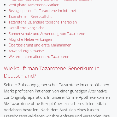
Verfügbare Tazarotene-Stärken
Bezugsquellen für Tazarotene im Internet
Tazarotene – Rezeptpflicht
Tazarotene vs. andere topische Therapien
Detaillierte Vergleiche
Sonnenschutz und Anwendung von Tazarotene
Mögliche Nebenwirkungen
Überdosierung und erste Maßnahmen
Anwendungshinweise
Weitere Informationen zu Tazarotene
Wie kauft man Tazarotene Generikum in
Deutschland?
Seit der Zulassung generischer Tazarotene im europäischen
Markt profitieren Patienten von einer günstigen Alternative
zur Originalpräparation. In unserer Online-Apotheke können
Sie Tazarotene ohne Rezept über ein sicheres Telemedizin-
Verfahren bestellen. Nach dem Ausfüllen eines kurzen
Fragebogens validieren wir Ihre Anfrage und versenden Ihre