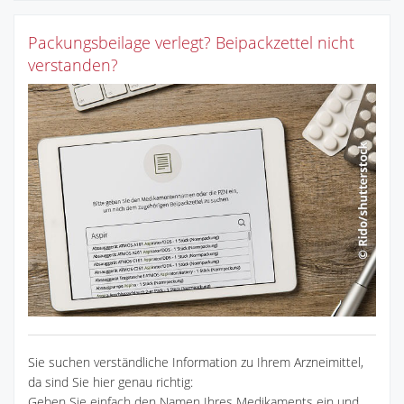
Packungsbeilage verlegt? Beipackzettel nicht
verstanden?
Sie suchen verständliche Information zu Ihrem Arzneimittel,
da sind Sie hier genau richtig:
Geben Sie einfach den Namen Ihres Medikaments ein und