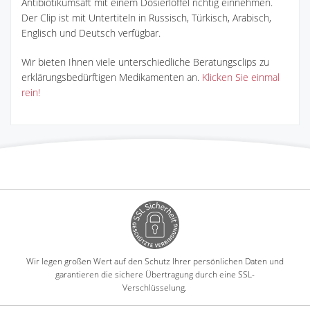
Antibiotikumsaft mit einem Dosierlöffel richtig einnehmen.
Der Clip ist mit Untertiteln in Russisch, Türkisch, Arabisch,
Englisch und Deutsch verfügbar.
Wir bieten Ihnen viele unterschiedliche Beratungsclips zu
erklärungsbedürftigen Medikamenten an.
Klicken Sie einmal
rein!
Wir legen großen Wert auf den Schutz Ihrer persönlichen Daten und
garantieren die sichere Übertragung durch eine SSL-
Verschlüsselung.