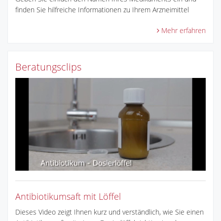
finden Sie hilfreiche Informationen zu Ihrem Arzneimittel
Mehr erfahren
Beratungsclips
Antibiotikumsaft mit Löffel
Dieses Video zeigt Ihnen kurz und verständlich, wie Sie einen