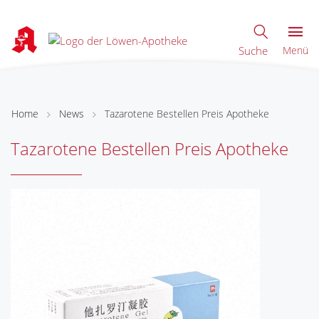
Suche
Menü
Home
News
Tazarotene Bestellen Preis Apotheke
Tazarotene Bestellen Preis Apotheke