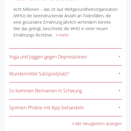
Acht Millionen – das ist laut Weltgesundheitsorganisation
(WHO) die beeindruckende Anzahl an Todesfällen, die
eine gesündere Ernährung jährlich verhindern könnte.
Wie das gelingt, beschreibt die WHO in einer neuen
Ernährungs-Richtlinie.
mehr
Yoga und Joggen gegen Depressionen
Wundermittel Salzspielplatz?
So kommen Beinvenen in Schwung
Spinnen-Phobie mit App behandeln
Alle Neuigkeiten anzeigen