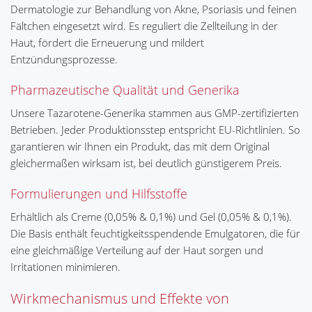
Dermatologie zur Behandlung von Akne, Psoriasis und feinen
Fältchen eingesetzt wird. Es reguliert die Zellteilung in der
Haut, fördert die Erneuerung und mildert
Entzündungsprozesse.
Pharmazeutische Qualität und Generika
Unsere Tazarotene-Generika stammen aus GMP-zertifizierten
Betrieben. Jeder Produktionsstep entspricht EU-Richtlinien. So
garantieren wir Ihnen ein Produkt, das mit dem Original
gleichermaßen wirksam ist, bei deutlich günstigerem Preis.
Formulierungen und Hilfsstoffe
Erhältlich als Creme (0,05% & 0,1%) und Gel (0,05% & 0,1%).
Die Basis enthält feuchtigkeitsspendende Emulgatoren, die für
eine gleichmäßige Verteilung auf der Haut sorgen und
Irritationen minimieren.
Wirkmechanismus und Effekte von