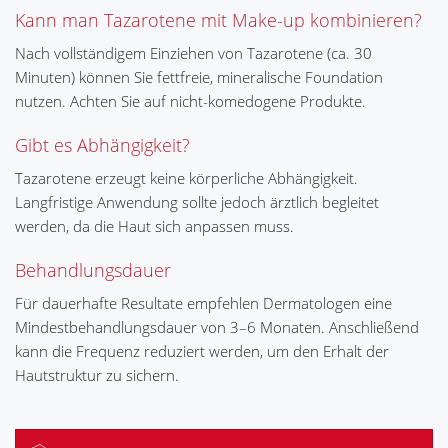
Kann man Tazarotene mit Make-up kombinieren?
Nach vollständigem Einziehen von Tazarotene (ca. 30
Minuten) können Sie fettfreie, mineralische Foundation
nutzen. Achten Sie auf nicht-komedogene Produkte.
Gibt es Abhängigkeit?
Tazarotene erzeugt keine körperliche Abhängigkeit.
Langfristige Anwendung sollte jedoch ärztlich begleitet
werden, da die Haut sich anpassen muss.
Behandlungsdauer
Für dauerhafte Resultate empfehlen Dermatologen eine
Mindestbehandlungsdauer von 3–6 Monaten. Anschließend
kann die Frequenz reduziert werden, um den Erhalt der
Hautstruktur zu sichern.