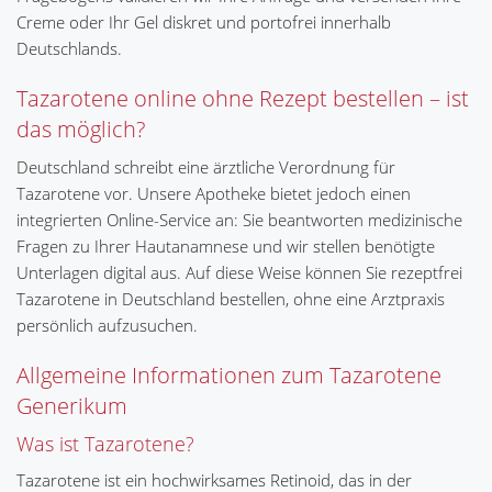
Creme oder Ihr Gel diskret und portofrei innerhalb
Deutschlands.
Tazarotene online ohne Rezept bestellen – ist
das möglich?
Deutschland schreibt eine ärztliche Verordnung für
Tazarotene vor. Unsere Apotheke bietet jedoch einen
integrierten Online-Service an: Sie beantworten medizinische
Fragen zu Ihrer Hautanamnese und wir stellen benötigte
Unterlagen digital aus. Auf diese Weise können Sie rezeptfrei
Tazarotene in Deutschland bestellen, ohne eine Arztpraxis
persönlich aufzusuchen.
Allgemeine Informationen zum Tazarotene
Generikum
Was ist Tazarotene?
Tazarotene ist ein hochwirksames Retinoid, das in der