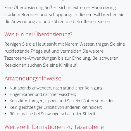
Eine Überdosierung äußert sich in extremer Hautreizung,
starkem Brennen und Schuppung. In diesem Fall brechen Sie
die Anwendung ab und kühlen die betroffenen Stellen.
Was tun bei Überdosierung?
Reinigen Sie die Haut sanft mit klarem Wasser, tragen Sie eine
rückfettende Pflege auf und vermeiden Sie weitere
Tazarotene-Anwendungen bis zur Erholung. Bei schweren
Reaktionen suchen Sie eine Klinik auf.
Anwendungshinweise
Nur abends anwenden, nach gründlicher Reinigung;
Finger vorher und nachher waschen;
Kontakt mit Augen, Lippen und Schleimhäuten vermeiden;
Kein gleichzeitiger Einsatz von anderen Retinoiden;
Rücksprache bei Schwangerschaft oder Stillzeit.
Weitere Informationen zu Tazarotene