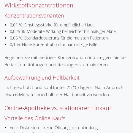
Wirkstoffkonzentrationen
Konzentrationsvarianten
0,01 %: Einstiegsstärke für empfindliche Haut.
0,025 %: Moderate Wirkung bei leichter bis mäßiger Akne.
0,05 %: Standarddosierung für die meisten Patienten.
0,1 %: Hohe Konzentration für hartnäckige Fälle.
Beginnen Sie mit niedriger Konzentration und steigern Sie bei
Bedarf, um Rötungen und Reizungen zu minimieren.
Aufbewahrung und Haltbarkeit
Lichtgeschützt und kühl (unter 25 °C) lagern. Nach Anbruch
etwa 6 Monate innerhalb der Haltbarkeit verwenden.
Online-Apotheke vs. stationärer Einkauf
Vorteile des Online-Kaufs
Volle Diskretion – keine Öffnungszeitenbindung;