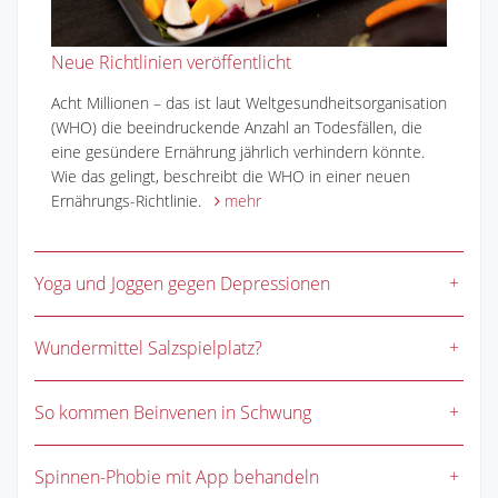
Neue Richtlinien veröffentlicht
Acht Millionen – das ist laut Weltgesundheitsorganisation
(WHO) die beeindruckende Anzahl an Todesfällen, die
eine gesündere Ernährung jährlich verhindern könnte.
Wie das gelingt, beschreibt die WHO in einer neuen
Ernährungs-Richtlinie.
mehr
Yoga und Joggen gegen Depressionen
Wundermittel Salzspielplatz?
So kommen Beinvenen in Schwung
Spinnen-Phobie mit App behandeln