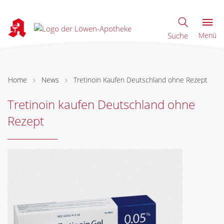
Suche
Menü
Home
News
Tretinoin Kaufen Deutschland ohne Rezept
Tretinoin kaufen Deutschland ohne
Rezept