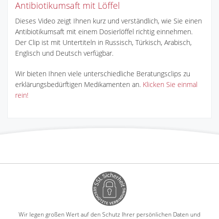
Antibiotikumsaft mit Löffel
Dieses Video zeigt Ihnen kurz und verständlich, wie Sie einen
Antibiotikumsaft mit einem Dosierlöffel richtig einnehmen.
Der Clip ist mit Untertiteln in Russisch, Türkisch, Arabisch,
Englisch und Deutsch verfügbar.
Wir bieten Ihnen viele unterschiedliche Beratungsclips zu
erklärungsbedürftigen Medikamenten an.
Klicken Sie einmal
rein!
Wir legen großen Wert auf den Schutz Ihrer persönlichen Daten und