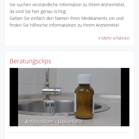
Sie suchen verständliche Information zu Ihrem Arzneimittel,
da sind Sie hier genau richtig:
Geben Sie einfach den Namen Ihres Medikaments ein und
finden Sie hilfreiche Informationen zu Ihrem Arzneimittel
Mehr erfahren
Beratungsclips