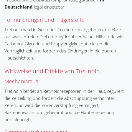
Deutschland
legal einsetzbar.
Formulierungen und Trägerstoffe
Tretinoin wird in Gel- oder Cremeform angeboten, mit Basis
aus wasserfreiem Gel oder hydrophiler Salbe. Hilfsstoffe wie
Carbopol, Glycerin und Propylenglykol optimieren die
Verträglichkeit und fördern das Eindringen in die oberen
Hautschichten.
Wirkweise und Effekte von Tretinoin
Mechanismus
Tretinoin bindet an Retinoidrezeptoren in der Haut, reguliert
die Zellteilung und fördert die Abschuppung verhornter
Zellen. So wird die Porenverstopfung verringert,
Bakterienwachstum gehemmt und die Hauterneuerung
beschleunigt.