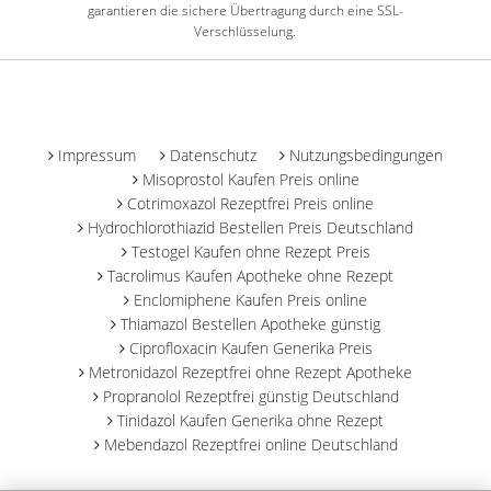
garantieren die sichere Übertragung durch eine SSL-
Verschlüsselung.
-
Impressum
Datenschutz
Nutzungsbedingungen
Misoprostol Kaufen Preis online
Cotrimoxazol Rezeptfrei Preis online
Hydrochlorothiazid Bestellen Preis Deutschland
Testogel Kaufen ohne Rezept Preis
Tacrolimus Kaufen Apotheke ohne Rezept
Enclomiphene Kaufen Preis online
Thiamazol Bestellen Apotheke günstig
Ciprofloxacin Kaufen Generika Preis
Metronidazol Rezeptfrei ohne Rezept Apotheke
Propranolol Rezeptfrei günstig Deutschland
Tinidazol Kaufen Generika ohne Rezept
Mebendazol Rezeptfrei online Deutschland