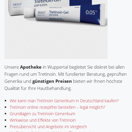
Unsere
Apotheke
in Wuppertal begleitet Sie diskret bei allen
Fragen rund um Tretinoin. Mit fundierter Beratung, geprüften
Generika und
günstigen Preisen
bieten wir Ihnen höchste
Qualität für Ihre Hautbehandlung.
Wie kann man Tretinoin Generikum in Deutschland kaufen?
Tretinoin online rezeptfrei bestellen – legal möglich?
Grundlagen zu Tretinoin Generikum
Wirkweise und Effekte von Tretinoin
Preisübersicht und Angebote im Vergleich