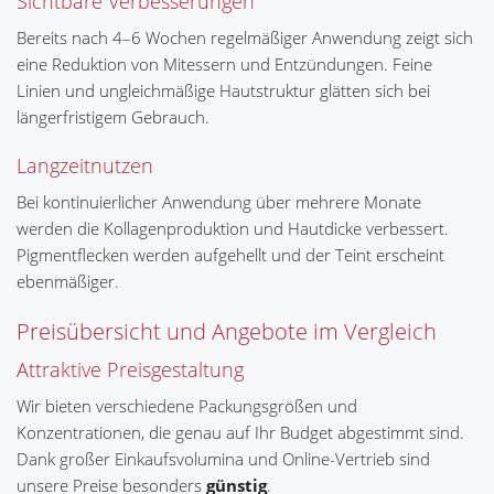
Sichtbare Verbesserungen
Bereits nach 4–6 Wochen regelmäßiger Anwendung zeigt sich
eine Reduktion von Mitessern und Entzündungen. Feine
Linien und ungleichmäßige Hautstruktur glätten sich bei
längerfristigem Gebrauch.
Langzeitnutzen
Bei kontinuierlicher Anwendung über mehrere Monate
werden die Kollagenproduktion und Hautdicke verbessert.
Pigmentflecken werden aufgehellt und der Teint erscheint
ebenmäßiger.
Preisübersicht und Angebote im Vergleich
Attraktive Preisgestaltung
Wir bieten verschiedene Packungsgrößen und
Konzentrationen, die genau auf Ihr Budget abgestimmt sind.
Dank großer Einkaufsvolumina und Online-Vertrieb sind
unsere Preise besonders
günstig
.