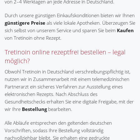
von 2–4 Werktagen an jede Adresse in Deutschland.
Durch unsere günstigen Einkaufskonditionen bieten wir Ihnen
günstigere Preise
als viele lokale Apotheken. Überzeugen Sie
sich selbst von unserem Service und sparen Sie beim
Kaufen
von Tretinoin ohne Rezept.
Tretinoin online rezeptfrei bestellen – legal
möglich?
Obwohl Tretinoin in Deutschland verschreibungspflichtig ist,
nutzen wir in Zusammenarbeit mit einem telemedizinischen
Partnerarzt ein sicheres Verfahren zur Ausstellung eines
elektronischen Rezepts. Nach Abschluss des
Gesundheitschecks erhalten Sie eine digitale Freigabe, mit der
wir Ihre
Bestellung
bearbeiten.
Alle Abläufe entsprechen den geltenden deutschen
Vorschriften, sodass Ihre Bestellung vollständig
nachvollziehbar bleibt. Sie erhalten eine gedruckte