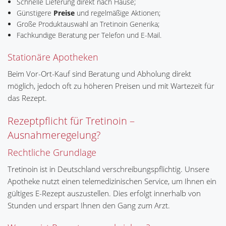
Schnelle Lieferung direkt nach Hause;
Günstigere
Preise
und regelmäßige Aktionen;
Große Produktauswahl an Tretinoin Generika;
Fachkundige Beratung per Telefon und E-Mail.
Stationäre Apotheken
Beim Vor-Ort-Kauf sind Beratung und Abholung direkt
möglich, jedoch oft zu höheren Preisen und mit Wartezeit für
das Rezept.
Rezeptpflicht für Tretinoin –
Ausnahmeregelung?
Rechtliche Grundlage
Tretinoin ist in Deutschland verschreibungspflichtig. Unsere
Apotheke nutzt einen telemedizinischen Service, um Ihnen ein
gültiges E-Rezept auszustellen. Dies erfolgt innerhalb von
Stunden und erspart Ihnen den Gang zum Arzt.