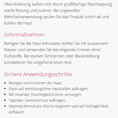
Überdosierung äußert sich durch großflächige Abschuppung,
starke Rötung und Juckreiz. Bei ungewollter
Mehrfachanwendung spülen Sie das Produkt sofort ab und
kühlen die Haut.
Sofortmaßnahmen
Reinigen Sie die Haut behutsam, kühlen Sie mit lauwarmem
Wasser und verwenden Sie beruhigende Cremes ohne
Duftstoffe. Bei starken Schmerzen oder Blasenbildung
kontaktieren Sie umgehend einen Arzt.
Sichere Anwendungsschritte
Reinigen und trocknen der Haut;
Dünn auf verletzungsfreie Hautstellen auftragen;
Mit neutraler Feuchtigkeitscreme versorgen;
Tagsüber Sonnenschutz auftragen;
Maximal dreimal pro Woche beginnen und auf Verträglichkeit
aufbauen.