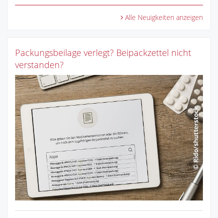
Alle Neuigkeiten anzeigen
Packungsbeilage verlegt? Beipackzettel nicht
verstanden?