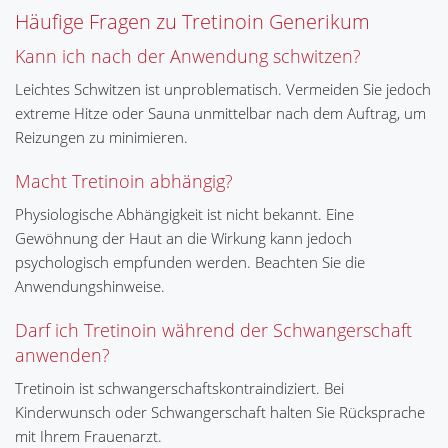
Häufige Fragen zu Tretinoin Generikum
Kann ich nach der Anwendung schwitzen?
Leichtes Schwitzen ist unproblematisch. Vermeiden Sie jedoch
extreme Hitze oder Sauna unmittelbar nach dem Auftrag, um
Reizungen zu minimieren.
Macht Tretinoin abhängig?
Physiologische Abhängigkeit ist nicht bekannt. Eine
Gewöhnung der Haut an die Wirkung kann jedoch
psychologisch empfunden werden. Beachten Sie die
Anwendungshinweise.
Darf ich Tretinoin während der Schwangerschaft
anwenden?
Tretinoin ist schwangerschaftskontraindiziert. Bei
Kinderwunsch oder Schwangerschaft halten Sie Rücksprache
mit Ihrem Frauenarzt.