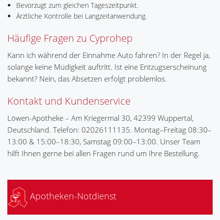
Bevorzugt zum gleichen Tageszeitpunkt.
Ärztliche Kontrolle bei Langzeitanwendung.
Häufige Fragen zu Cyprohep
Kann ich während der Einnahme Auto fahren? In der Regel ja,
solange keine Müdigkeit auftritt. Ist eine Entzugserscheinung
bekannt? Nein, das Absetzen erfolgt problemlos.
Kontakt und Kundenservice
Löwen-Apotheke – Am Kriegermal 30, 42399 Wuppertal,
Deutschland. Telefon: 02026111135. Montag–Freitag 08:30–
13:00 & 15:00–18:30, Samstag 09:00–13:00. Unser Team
hilft Ihnen gerne bei allen Fragen rund um Ihre Bestellung.
Apotheken-Notdienst