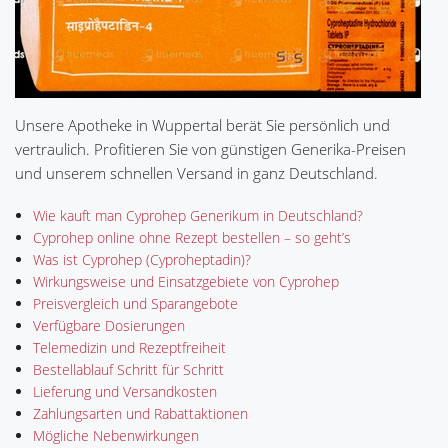
Unsere Apotheke in Wuppertal berät Sie persönlich und
vertraulich. Profitieren Sie von günstigen Generika-Preisen
und unserem schnellen Versand in ganz Deutschland.
Wie kauft man Cyprohep Generikum in Deutschland?
Cyprohep online ohne Rezept bestellen – so geht’s
Was ist Cyprohep (Cyproheptadin)?
Wirkungsweise und Einsatzgebiete von Cyprohep
Preisvergleich und Sparangebote
Verfügbare Dosierungen
Telemedizin und Rezeptfreiheit
Bestellablauf Schritt für Schritt
Lieferung und Versandkosten
Zahlungsarten und Rabattaktionen
Mögliche Nebenwirkungen