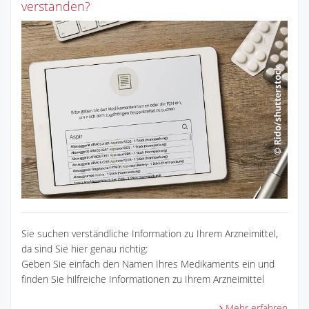
verstanden?
Sie suchen verständliche Information zu Ihrem Arzneimittel,
da sind Sie hier genau richtig:
Geben Sie einfach den Namen Ihres Medikaments ein und
finden Sie hilfreiche Informationen zu Ihrem Arzneimittel
Mehr erfahren