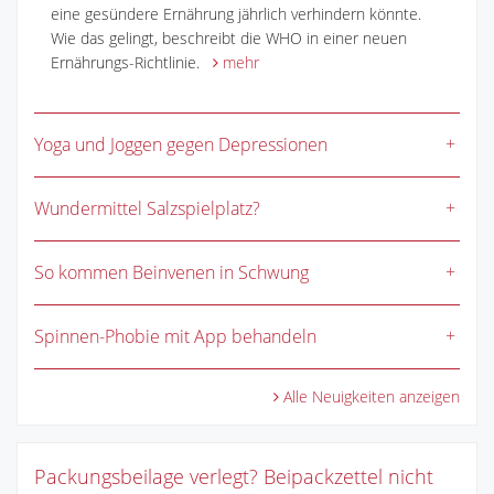
eine gesündere Ernährung jährlich verhindern könnte.
Wie das gelingt, beschreibt die WHO in einer neuen
Ernährungs-Richtlinie.
mehr
Yoga und Joggen gegen Depressionen
Wundermittel Salzspielplatz?
So kommen Beinvenen in Schwung
Spinnen-Phobie mit App behandeln
Alle Neuigkeiten anzeigen
Packungsbeilage verlegt? Beipackzettel nicht