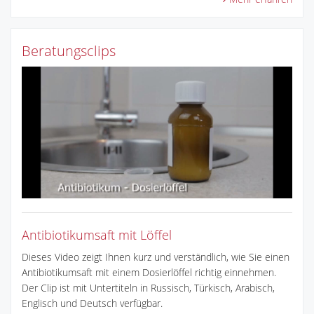
Beratungsclips
Antibiotikumsaft mit Löffel
Dieses Video zeigt Ihnen kurz und verständlich, wie Sie einen
Antibiotikumsaft mit einem Dosierlöffel richtig einnehmen.
Der Clip ist mit Untertiteln in Russisch, Türkisch, Arabisch,
Englisch und Deutsch verfügbar.