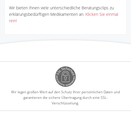
Wir bieten Ihnen viele unterschiedliche Beratungsclips zu
erklärungsbedürftigen Medikamenten an.
Klicken Sie einmal
rein!
Wir legen großen Wert auf den Schutz Ihrer persönlichen Daten und
garantieren die sichere Übertragung durch eine SSL-
Verschlüsselung.
-