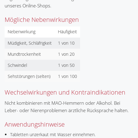
unseres Online-Shops.
Mögliche Nebenwirkungen
Nebenwirkung
Häufigkeit
Müdigkeit, Schläfrigkeit
1 von 10
Mundtrockenheit
1 von 20
Schwindel
1 von 50
Sehstörungen (selten)
1 von 100
Wechselwirkungen und Kontraindikationen
Nicht kombinieren mit MAO-Hemmern oder Alkohol. Bei
Leber- oder Nierenproblemen ärztliche Rücksprache halten.
Anwendungshinweise
Tabletten unzerkaut mit Wasser einnehmen.