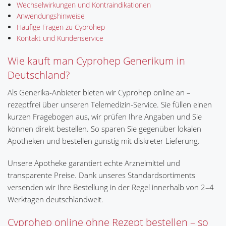
Wechselwirkungen und Kontraindikationen
Anwendungshinweise
Häufige Fragen zu Cyprohep
Kontakt und Kundenservice
Wie kauft man Cyprohep Generikum in
Deutschland?
Als Generika-Anbieter bieten wir Cyprohep online an –
rezeptfrei über unseren Telemedizin-Service. Sie füllen einen
kurzen Fragebogen aus, wir prüfen Ihre Angaben und Sie
können direkt bestellen. So sparen Sie gegenüber lokalen
Apotheken und bestellen günstig mit diskreter Lieferung.
Unsere Apotheke garantiert echte Arzneimittel und
transparente Preise. Dank unseres Standardsortiments
versenden wir Ihre Bestellung in der Regel innerhalb von 2–4
Werktagen deutschlandweit.
Cyprohep online ohne Rezept bestellen – so