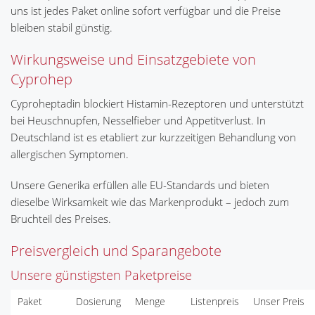
uns ist jedes Paket online sofort verfügbar und die Preise
bleiben stabil günstig.
Wirkungsweise und Einsatzgebiete von
Cyprohep
Cyproheptadin blockiert Histamin-Rezeptoren und unterstützt
bei Heuschnupfen, Nesselfieber und Appetitverlust. In
Deutschland ist es etabliert zur kurzzeitigen Behandlung von
allergischen Symptomen.
Unsere Generika erfüllen alle EU-Standards und bieten
dieselbe Wirksamkeit wie das Markenprodukt – jedoch zum
Bruchteil des Preises.
Preisvergleich und Sparangebote
Unsere günstigsten Paketpreise
Paket
Dosierung
Menge
Listenpreis
Unser Preis