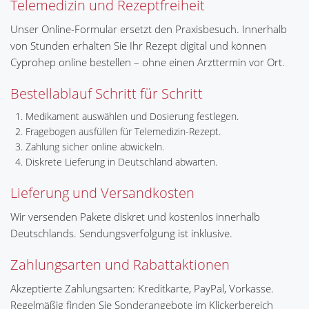
Telemedizin und Rezeptfreiheit
Unser Online-Formular ersetzt den Praxisbesuch. Innerhalb
von Stunden erhalten Sie Ihr Rezept digital und können
Cyprohep online bestellen – ohne einen Arzttermin vor Ort.
Bestellablauf Schritt für Schritt
Medikament auswählen und Dosierung festlegen.
Fragebogen ausfüllen für Telemedizin-Rezept.
Zahlung sicher online abwickeln.
Diskrete Lieferung in Deutschland abwarten.
Lieferung und Versandkosten
Wir versenden Pakete diskret und kostenlos innerhalb
Deutschlands. Sendungsverfolgung ist inklusive.
Zahlungsarten und Rabattaktionen
Akzeptierte Zahlungsarten: Kreditkarte, PayPal, Vorkasse.
Regelmäßig finden Sie Sonderangebote im Klickerbereich