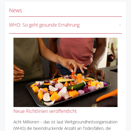
News
WHO: So geht gesunde Ernährung
Neue Richtlinien veröffentlicht
Acht Millionen – das ist laut Weltgesundheitsorganisation
(WHO) die beeindruckende Anzahl an Todesfällen, die