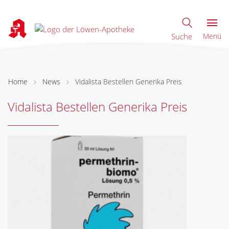
Suche
Menü
Home
News
Vidalista Bestellen Generika Preis
Vidalista Bestellen Generika Preis