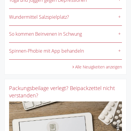
Yoga und Joggen gegen Depressionen
Wundermittel Salzspielplatz?
So kommen Beinvenen in Schwung
Spinnen-Phobie mit App behandeln
Alle Neuigkeiten anzeigen
Packungsbeilage verlegt? Beipackzettel nicht
verstanden?