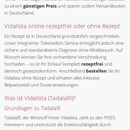
zu einem
günstigen Preis
und sparen zudem Versandkosten
in Deutschland.
Vidalista online rezeptfrei oder ohne Rezept
Ein Rezept ist in Deutschland grundsätzlich vorgeschrieben.
Unser integrierter Telemedizin-Service ermöglicht jedoch eine
sichere und standardisierte Diagnose ohne Klinikbesuch. Auf
Wunsch können Sie Ihre vorhandene Verschreibung
hochladen – so ist Ihr Einkauf komplett
rezeptfrei
und
dennoch gesetzeskonform. Anschließend
bestellen
Sie Ihr
Vidalista ohne Rezept und erhalten alles inklusive
Beipackzettel und Dosieranweisungen.
Was ist Vidalista (Tadalafil)?
Grundlagen zu Tadalafil
Tadalafil, der Wirkstoff hinter Vidalista, zählt zu den PDE5-
Hemmern und unterstützt die Erektionsfähigkeit durch