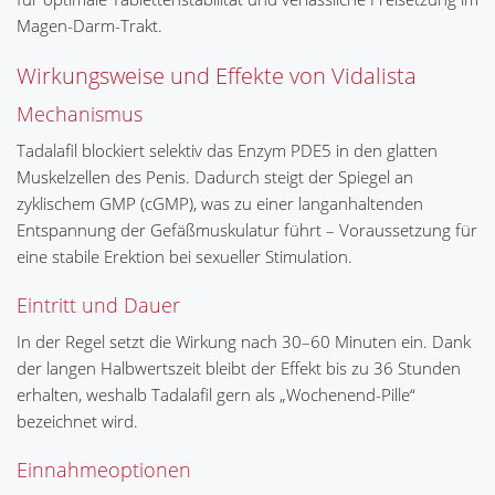
Magen-Darm-Trakt.
Wirkungsweise und Effekte von Vidalista
Mechanismus
Tadalafil blockiert selektiv das Enzym PDE5 in den glatten
Muskelzellen des Penis. Dadurch steigt der Spiegel an
zyklischem GMP (cGMP), was zu einer langanhaltenden
Entspannung der Gefäßmuskulatur führt – Voraussetzung für
eine stabile Erektion bei sexueller Stimulation.
Eintritt und Dauer
In der Regel setzt die Wirkung nach 30–60 Minuten ein. Dank
der langen Halbwertszeit bleibt der Effekt bis zu 36 Stunden
erhalten, weshalb Tadalafil gern als „Wochenend-Pille“
bezeichnet wird.
Einnahmeoptionen