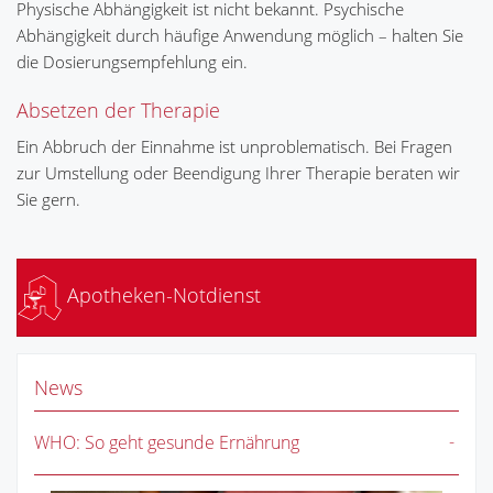
Physische Abhängigkeit ist nicht bekannt. Psychische
Abhängigkeit durch häufige Anwendung möglich – halten Sie
die Dosierungsempfehlung ein.
Absetzen der Therapie
Ein Abbruch der Einnahme ist unproblematisch. Bei Fragen
zur Umstellung oder Beendigung Ihrer Therapie beraten wir
Sie gern.
Apotheken-Notdienst
News
WHO: So geht gesunde Ernährung