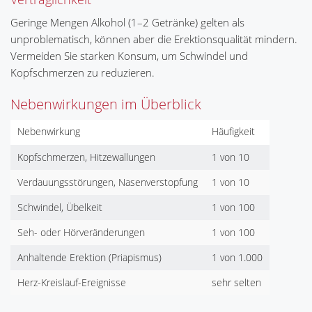
Geringe Mengen Alkohol (1–2 Getränke) gelten als
unproblematisch, können aber die Erektionsqualität mindern.
Vermeiden Sie starken Konsum, um Schwindel und
Kopfschmerzen zu reduzieren.
Nebenwirkungen im Überblick
Nebenwirkung
Häufigkeit
Kopfschmerzen, Hitzewallungen
1 von 10
Verdauungsstörungen, Nasenverstopfung
1 von 10
Schwindel, Übelkeit
1 von 100
Seh- oder Hörveränderungen
1 von 100
Anhaltende Erektion (Priapismus)
1 von 1.000
Herz-Kreislauf-Ereignisse
sehr selten