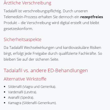
Ärztliche Verschreibung
Tadalafil ist verschreibungspflichtig. Durch unseren
Telemedizin-Prozess erhalten Sie dennoch ein
rezeptfreies
Produkt – die Verschreibung wird digital erstellt und bleibt
gesetzeskonform.
Sicherheitsaspekte
Da Tadalafil Wechselwirkungen und kardiovaskuläre Risiken
birgt, erfolgt jede Freigabe durch qualifizierte Fachkräfte. So
bleiben Sie auf der sicheren Seite.
Tadalafil vs. andere ED-Behandlungen
Alternative Wirkstoffe
Sildenafil (Viagra und Generika).
Vardenafil (Levitra).
Avanafil (Spedra).
Kamagra (Sildenafil-Generikum).