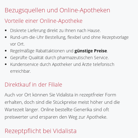
Bezugsquellen und Online-Apotheken
Vorteile einer Online-Apotheke
Diskrete Lieferung direkt zu Ihnen nach Hause.
Rund-um-die-Uhr Bestellung, flexibel und ohne Rezeptvorlage
vor Ort.
Regelmäßige Rabattaktionen und
günstige Preise
.
Geprüfte Qualität durch pharmazeutischen Service.
Kundenservice durch Apotheker und Ärzte telefonisch
erreichbar.
Direktkauf in der Filiale
Auch vor Ort können Sie Vidalista in rezeptfreier Form
erhalten, doch sind die Stückpreise meist höher und die
Wartezeit länger. Online bestellte Generika sind oft
preiswerter und ersparen den Weg zur Apotheke.
Rezeptpflicht bei Vidalista