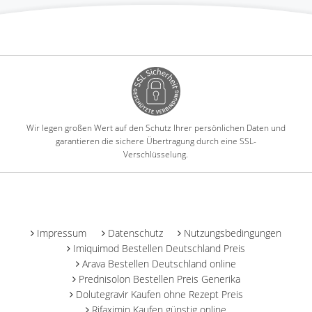
Wir legen großen Wert auf den Schutz Ihrer persönlichen Daten und
garantieren die sichere Übertragung durch eine SSL-
Verschlüsselung.
-
Impressum
Datenschutz
Nutzungsbedingungen
Imiquimod Bestellen Deutschland Preis
Arava Bestellen Deutschland online
Prednisolon Bestellen Preis Generika
Dolutegravir Kaufen ohne Rezept Preis
Rifaximin Kaufen günstig online