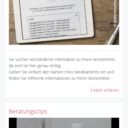
Sie suchen verständliche Information zu Ihrem Arzneimittel,
da sind Sie hier genau richtig:
Geben Sie einfach den Namen Ihres Medikaments ein und
finden Sie hilfreiche Informationen zu Ihrem Arzneimittel
Mehr erfahren
Beratungsclips