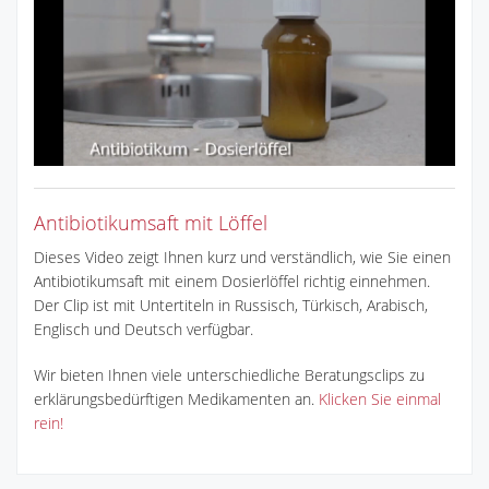
Antibiotikumsaft mit Löffel
Dieses Video zeigt Ihnen kurz und verständlich, wie Sie einen
Antibiotikumsaft mit einem Dosierlöffel richtig einnehmen.
Der Clip ist mit Untertiteln in Russisch, Türkisch, Arabisch,
Englisch und Deutsch verfügbar.
Wir bieten Ihnen viele unterschiedliche Beratungsclips zu
erklärungsbedürftigen Medikamenten an.
Klicken Sie einmal
rein!