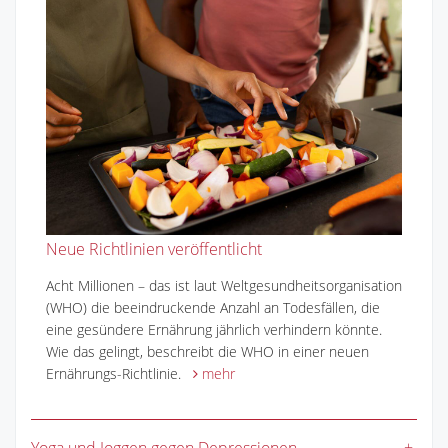
Neue Richtlinien veröffentlicht
Acht Millionen – das ist laut Weltgesundheitsorganisation
(WHO) die beeindruckende Anzahl an Todesfällen, die
eine gesündere Ernährung jährlich verhindern könnte.
Wie das gelingt, beschreibt die WHO in einer neuen
Ernährungs-Richtlinie.
mehr