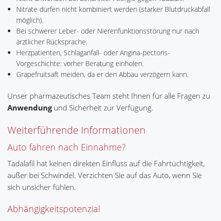
Nitrate dürfen nicht kombiniert werden (starker Blutdruckabfall
möglich).
Bei schwerer Leber- oder Nierenfunktionsstörung nur nach
ärztlicher Rücksprache.
Herzpatienten, Schlaganfall- oder Angina-pectoris-
Vorgeschichte: vorher Beratung einholen.
Grapefruitsaft meiden, da er den Abbau verzögern kann.
Unser pharmazeutisches Team steht Ihnen für alle Fragen zu
Anwendung
und Sicherheit zur Verfügung.
Weiterführende Informationen
Auto fahren nach Einnahme?
Tadalafil hat keinen direkten Einfluss auf die Fahrtüchtigkeit,
außer bei Schwindel. Verzichten Sie auf das Auto, wenn Sie
sich unsicher fühlen.
Abhängigkeitspotenzial