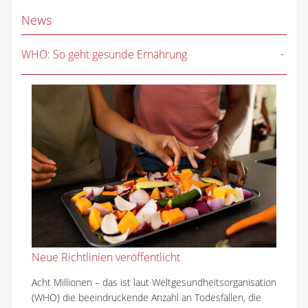
News
WHO: So geht gesunde Ernährung
Neue Richtlinien veröffentlicht
Acht Millionen – das ist laut Weltgesundheitsorganisation
(WHO) die beeindruckende Anzahl an Todesfällen, die