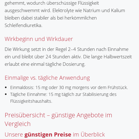
gehemmt, wodurch überschüssige Flüssigkeit
ausgeschwemmt wird. Elektrolyte wie Natrium und Kalium
bleiben dabei stabiler als bei herkömmlichen
Schleifendiuretika.
Wirkbeginn und Wirkdauer
Die Wirkung setzt in der Regel 2–4 Stunden nach Einnahme
ein und bleibt über 24 Stunden aktiv. Die lange Halbwertszeit
erlaubt eine einmal tägliche Dosierung.
Einmalige vs. tägliche Anwendung
Einmaldosis: 15 mg oder 30 mg morgens vor dem Frühstück.
Tägliche Einnahme: 15 mg täglich zur Stabilisierung des
Flüssigkeitshaushalts.
Preisübersicht – günstige Angebote im
Vergleich
Unsere
günstigen Preise
im Überblick