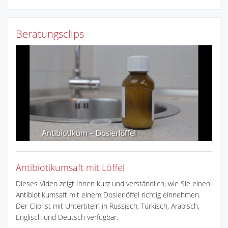
Beratungsclips
Antibiotikumsaft mit Löffel
Dieses Video zeigt Ihnen kurz und verständlich, wie Sie einen
Antibiotikumsaft mit einem Dosierlöffel richtig einnehmen.
Der Clip ist mit Untertiteln in Russisch, Türkisch, Arabisch,
Englisch und Deutsch verfügbar.