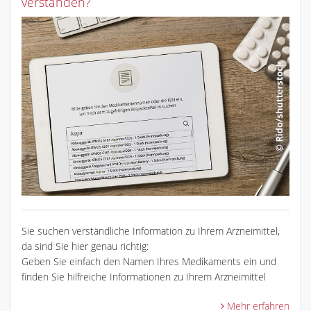
verstanden?
Sie suchen verständliche Information zu Ihrem Arzneimittel,
da sind Sie hier genau richtig:
Geben Sie einfach den Namen Ihres Medikaments ein und
finden Sie hilfreiche Informationen zu Ihrem Arzneimittel
Mehr erfahren