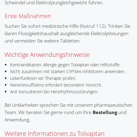
Schwindel und Elektrolytungleichgewicht führen.
Erste Maßnahmen
Suchen Sie sofort medizinische Hilfe (Notruf 112). Trinken Sie
klaren Flüssigkeitshaushalt ausgleichende Elektrolytlösungen
und vermeiden Sie weitere Tabletten.
Wichtige Anwendungshinweise
Kontraindikation: Allergie gegen Tolvaptan oder Hilfsstoffe.
Nicht zusammen mit starken CYP3A4-Inhibitoren anwenden.
Leberfunktion vor Therapie prüfen.
Niereninsuffizienz erfordert besondere Vorsicht.
Arzt konsultieren bei Herzrhythmusstörungen.
Bei Unklarheiten sprechen Sie mit unserem pharmazeutischen
Team. Wir beraten Sie gerne rund um Ihre
Bestellung
und
Anwendung.
Weitere Informationen zu Tolvaptan