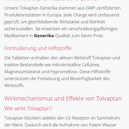
Unsere Tolvaptan-Generika stammen aus GMP-zertifizierten
Produktionsstätten in Europa. Jede Charge wird umfassend
geprüft, um gleichbleibende Wirkstärke und Reinheit
sicherzustellen. Sie erwerben ein verschreibungspflichtiges
Medikament in
Generika
-Qualität zum fairen Preis.
Formulierung und Hilfsstoffe
Die Tabletten enthalten den aktiven Wirkstoff Tolvaptan und
inaktive Bestandteile wie mikrokristalline Cellulose,
Magnesiumstearat und Hypromellose. Diese Hilfsstoffe
unterstützen die Freisetzung und Bioverfügbarkeit des
Wirkstoffs.
Wirkmechanismus und Effekte von Tolvaptan
Wie wirkt Tolvaptan?
Tolvaptan blockiert selektiv den V2-Rezeptor im Sammelrohr
der Niere. Dadurch wird die Aufnahme von freiem Wasser