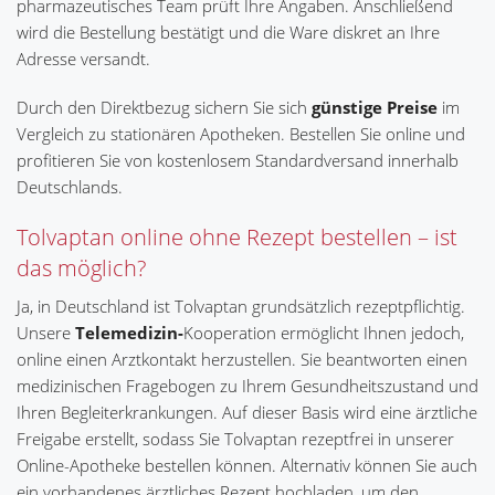
pharmazeutisches Team prüft Ihre Angaben. Anschließend
wird die Bestellung bestätigt und die Ware diskret an Ihre
Adresse versandt.
Durch den Direktbezug sichern Sie sich
günstige Preise
im
Vergleich zu stationären Apotheken. Bestellen Sie online und
profitieren Sie von kostenlosem Standardversand innerhalb
Deutschlands.
Tolvaptan online ohne Rezept bestellen – ist
das möglich?
Ja, in Deutschland ist Tolvaptan grundsätzlich rezeptpflichtig.
Unsere
Telemedizin-
Kooperation ermöglicht Ihnen jedoch,
online einen Arztkontakt herzustellen. Sie beantworten einen
medizinischen Fragebogen zu Ihrem Gesundheitszustand und
Ihren Begleiterkrankungen. Auf dieser Basis wird eine ärztliche
Freigabe erstellt, sodass Sie Tolvaptan rezeptfrei in unserer
Online-Apotheke bestellen können. Alternativ können Sie auch
ein vorhandenes ärztliches Rezept hochladen, um den