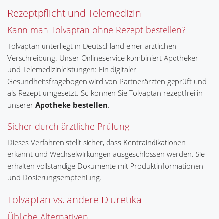
Rezeptpflicht und Telemedizin
Kann man Tolvaptan ohne Rezept bestellen?
Tolvaptan unterliegt in Deutschland einer ärztlichen
Verschreibung. Unser Onlineservice kombiniert Apotheker-
und Telemedizinleistungen: Ein digitaler
Gesundheitsfragebogen wird von Partnerärzten geprüft und
als Rezept umgesetzt. So können Sie Tolvaptan rezeptfrei in
unserer
Apotheke
bestellen
.
Sicher durch ärztliche Prüfung
Dieses Verfahren stellt sicher, dass Kontraindikationen
erkannt und Wechselwirkungen ausgeschlossen werden. Sie
erhalten vollständige Dokumente mit Produktinformationen
und Dosierungsempfehlung.
Tolvaptan vs. andere Diuretika
Übliche Alternativen