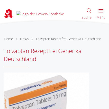
Suche
Menü
Home
News
Tolvaptan Rezeptfrei Generika Deutschland
Tolvaptan Rezeptfrei Generika
Deutschland