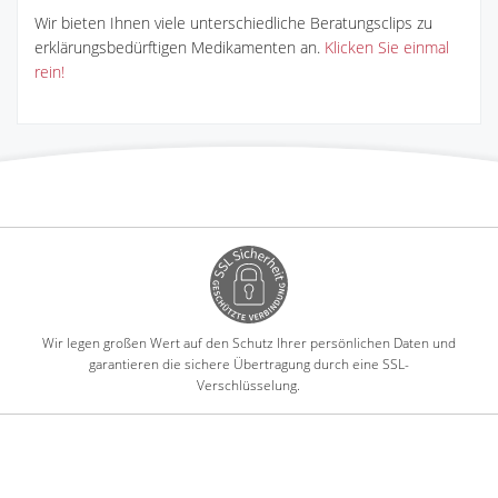
Wir bieten Ihnen viele unterschiedliche Beratungsclips zu
erklärungsbedürftigen Medikamenten an.
Klicken Sie einmal
rein!
Wir legen großen Wert auf den Schutz Ihrer persönlichen Daten und
garantieren die sichere Übertragung durch eine SSL-
Verschlüsselung.
-