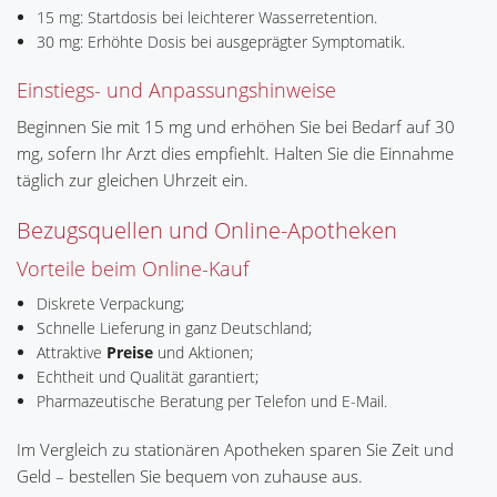
15 mg: Startdosis bei leichterer Wasserretention.
30 mg: Erhöhte Dosis bei ausgeprägter Symptomatik.
Einstiegs- und Anpassungshinweise
Beginnen Sie mit 15 mg und erhöhen Sie bei Bedarf auf 30
mg, sofern Ihr Arzt dies empfiehlt. Halten Sie die Einnahme
täglich zur gleichen Uhrzeit ein.
Bezugsquellen und Online-Apotheken
Vorteile beim Online-Kauf
Diskrete Verpackung;
Schnelle Lieferung in ganz Deutschland;
Attraktive
Preise
und Aktionen;
Echtheit und Qualität garantiert;
Pharmazeutische Beratung per Telefon und E-Mail.
Im Vergleich zu stationären Apotheken sparen Sie Zeit und
Geld – bestellen Sie bequem von zuhause aus.