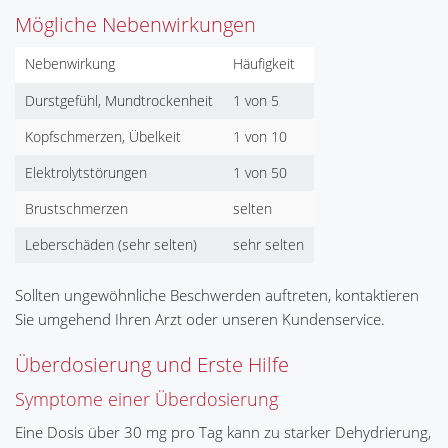
Mögliche Nebenwirkungen
Nebenwirkung
Häufigkeit
Durstgefühl, Mundtrockenheit
1 von 5
Kopfschmerzen, Übelkeit
1 von 10
Elektrolytstörungen
1 von 50
Brustschmerzen
selten
Leberschäden (sehr selten)
sehr selten
Sollten ungewöhnliche Beschwerden auftreten, kontaktieren
Sie umgehend Ihren Arzt oder unseren Kundenservice.
Überdosierung und Erste Hilfe
Symptome einer Überdosierung
Eine Dosis über 30 mg pro Tag kann zu starker Dehydrierung,