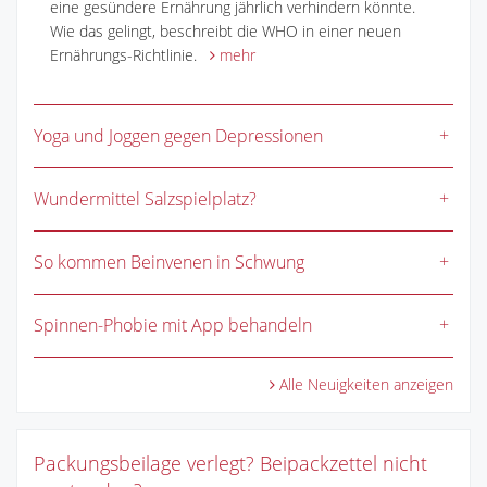
eine gesündere Ernährung jährlich verhindern könnte.
Wie das gelingt, beschreibt die WHO in einer neuen
Ernährungs-Richtlinie.
mehr
Yoga und Joggen gegen Depressionen
Wundermittel Salzspielplatz?
So kommen Beinvenen in Schwung
Spinnen-Phobie mit App behandeln
Alle Neuigkeiten anzeigen
Packungsbeilage verlegt? Beipackzettel nicht