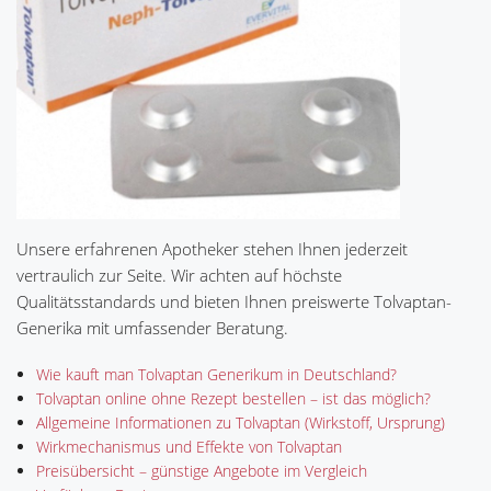
Unsere erfahrenen Apotheker stehen Ihnen jederzeit
vertraulich zur Seite. Wir achten auf höchste
Qualitätsstandards und bieten Ihnen preiswerte Tolvaptan-
Generika mit umfassender Beratung.
Wie kauft man Tolvaptan Generikum in Deutschland?
Tolvaptan online ohne Rezept bestellen – ist das möglich?
Allgemeine Informationen zu Tolvaptan (Wirkstoff, Ursprung)
Wirkmechanismus und Effekte von Tolvaptan
Preisübersicht – günstige Angebote im Vergleich