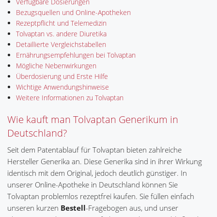
Verfügbare Dosierungen
Bezugsquellen und Online-Apotheken
Rezeptpflicht und Telemedizin
Tolvaptan vs. andere Diuretika
Detaillierte Vergleichstabellen
Ernährungsempfehlungen bei Tolvaptan
Mögliche Nebenwirkungen
Überdosierung und Erste Hilfe
Wichtige Anwendungshinweise
Weitere Informationen zu Tolvaptan
Wie kauft man Tolvaptan Generikum in
Deutschland?
Seit dem Patentablauf für Tolvaptan bieten zahlreiche
Hersteller Generika an. Diese Generika sind in ihrer Wirkung
identisch mit dem Original, jedoch deutlich günstiger. In
unserer Online-Apotheke in Deutschland können Sie
Tolvaptan problemlos rezeptfrei kaufen. Sie füllen einfach
unseren kurzen
Bestell
-Fragebogen aus, und unser