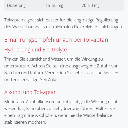
Dosierung
15–30 mg
20–80 mg
Tolvaptan eignet sich besser für die langfristige Regulierung
des Wasserhaushalts mit minimalen Elektrolytverschiebungen.
Ernährungsempfehlungen bei Tolvaptan
Hydrierung und Elektrolyte
Trinken Sie ausreichend Wasser, um die Wirkung zu
unterstützen. Achten Sie auf eine ausgewogene Zufuhr von
Natrium und Kalium. Vermeiden Sie sehr salzreiche Speisen
und zuckerhaltige Getränke.
Alkohol und Tolvaptan
Moderater Alkoholkonsum beeinträchtigt die Wirkung nicht
wesentlich, kann aber zu Dehydrierung führen. Halten Sie
einen Tag ohne Alkohol ein, wenn Sie die Wasserbalance
stabilisieren möchten.