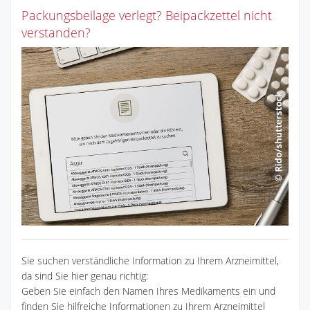
Packungsbeilage verlegt? Beipackzettel nicht
verstanden?
Sie suchen verständliche Information zu Ihrem Arzneimittel,
da sind Sie hier genau richtig:
Geben Sie einfach den Namen Ihres Medikaments ein und
finden Sie hilfreiche Informationen zu Ihrem Arzneimittel