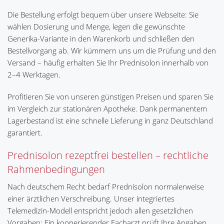
Die Bestellung erfolgt bequem über unsere Webseite: Sie
wählen Dosierung und Menge, legen die gewünschte
Generika-Variante in den Warenkorb und schließen den
Bestellvorgang ab. Wir kümmern uns um die Prüfung und den
Versand – häufig erhalten Sie Ihr Prednisolon innerhalb von
2–4 Werktagen.
Profitieren Sie von unseren günstigen Preisen und sparen Sie
im Vergleich zur stationären Apotheke. Dank permanentem
Lagerbestand ist eine schnelle Lieferung in ganz Deutschland
garantiert.
Prednisolon rezeptfrei bestellen – rechtliche
Rahmenbedingungen
Nach deutschem Recht bedarf Prednisolon normalerweise
einer ärztlichen Verschreibung. Unser integriertes
Telemedizin-Modell entspricht jedoch allen gesetzlichen
Vorgaben: Ein kooperierender Facharzt prüft Ihre Angaben,