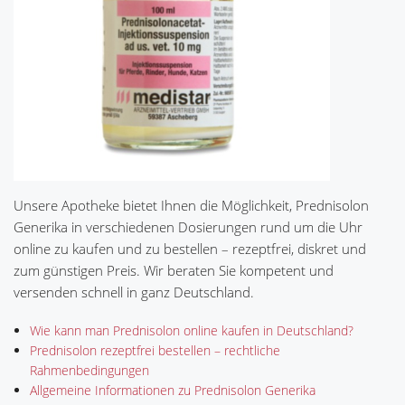
Unsere Apotheke bietet Ihnen die Möglichkeit, Prednisolon
Generika in verschiedenen Dosierungen rund um die Uhr
online zu kaufen und zu bestellen – rezeptfrei, diskret und
zum günstigen Preis. Wir beraten Sie kompetent und
versenden schnell in ganz Deutschland.
Wie kann man Prednisolon online kaufen in Deutschland?
Prednisolon rezeptfrei bestellen – rechtliche
Rahmenbedingungen
Allgemeine Informationen zu Prednisolon Generika