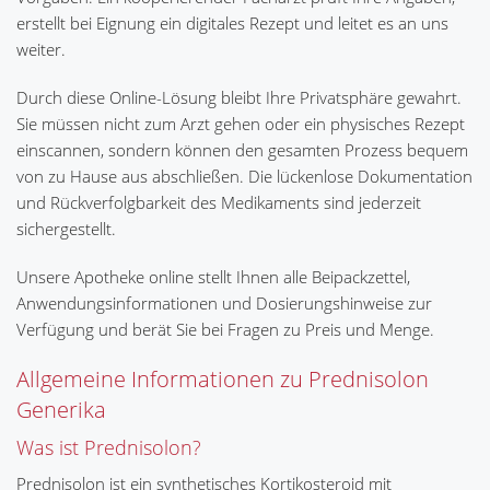
erstellt bei Eignung ein digitales Rezept und leitet es an uns
weiter.
Durch diese Online-Lösung bleibt Ihre Privatsphäre gewahrt.
Sie müssen nicht zum Arzt gehen oder ein physisches Rezept
einscannen, sondern können den gesamten Prozess bequem
von zu Hause aus abschließen. Die lückenlose Dokumentation
und Rückverfolgbarkeit des Medikaments sind jederzeit
sichergestellt.
Unsere Apotheke online stellt Ihnen alle Beipackzettel,
Anwendungsinformationen und Dosierungshinweise zur
Verfügung und berät Sie bei Fragen zu Preis und Menge.
Allgemeine Informationen zu Prednisolon
Generika
Was ist Prednisolon?
Prednisolon ist ein synthetisches Kortikosteroid mit