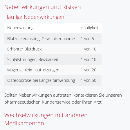
Nebenwirkungen und Risiken
Häufige Nebenwirkungen
Nebenwirkung
Häufigkeit
Blutzuckeranstieg, Gewichtszunahme
1 von 5
Erhöhter Blutdruck
1 von 10
Schlafstörungen, Reizbarkeit
1 von 10
Magenschleimhautreizungen
1 von 20
Osteoporose bei Langzeitanwendung
1 von 50
Sollten Nebenwirkungen auftreten, kontaktieren Sie unseren
pharmazeutischen Kundenservice oder Ihren Arzt.
Wechselwirkungen mit anderen
Medikamenten