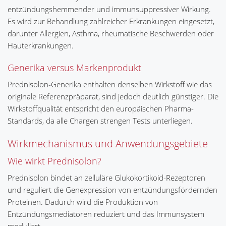
entzündungshemmender und immunsuppressiver Wirkung.
Es wird zur Behandlung zahlreicher Erkrankungen eingesetzt,
darunter Allergien, Asthma, rheumatische Beschwerden oder
Hauterkrankungen.
Generika versus Markenprodukt
Prednisolon-Generika enthalten denselben Wirkstoff wie das
originale Referenzpräparat, sind jedoch deutlich günstiger. Die
Wirkstoffqualität entspricht den europäischen Pharma-
Standards, da alle Chargen strengen Tests unterliegen.
Wirkmechanismus und Anwendungsgebiete
Wie wirkt Prednisolon?
Prednisolon bindet an zelluläre Glukokortikoid-Rezeptoren
und reguliert die Genexpression von entzündungsfördernden
Proteinen. Dadurch wird die Produktion von
Entzündungsmediatoren reduziert und das Immunsystem