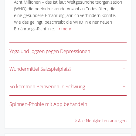
Acht Millionen – das ist laut Weltgesundheitsorganisation
(WHO) die beeindruckende Anzahl an Todesfällen, die
eine gesündere Ernährung jährlich verhindern könnte.
Wie das gelingt, beschreibt die WHO in einer neuen
Ernährungs-Richtlinie.
mehr
Yoga und Joggen gegen Depressionen
Wundermittel Salzspielplatz?
So kommen Beinvenen in Schwung
Spinnen-Phobie mit App behandeln
Alle Neuigkeiten anzeigen