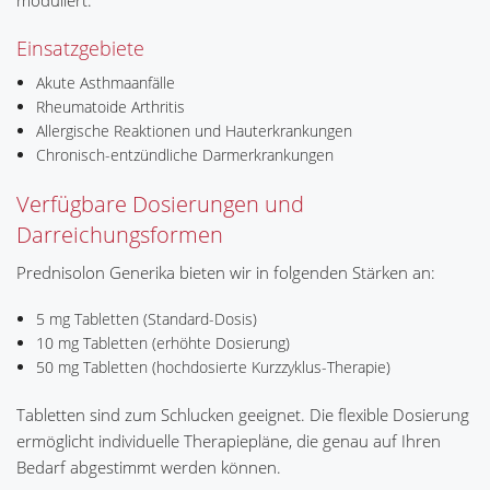
moduliert.
Einsatzgebiete
Akute Asthmaanfälle
Rheumatoide Arthritis
Allergische Reaktionen und Hauterkrankungen
Chronisch-entzündliche Darmerkrankungen
Verfügbare Dosierungen und
Darreichungsformen
Prednisolon Generika bieten wir in folgenden Stärken an:
5 mg Tabletten (Standard-Dosis)
10 mg Tabletten (erhöhte Dosierung)
50 mg Tabletten (hochdosierte Kurzzyklus-Therapie)
Tabletten sind zum Schlucken geeignet. Die flexible Dosierung
ermöglicht individuelle Therapiepläne, die genau auf Ihren
Bedarf abgestimmt werden können.