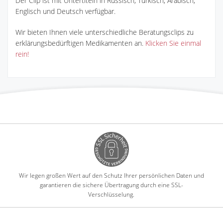
Der Clip ist mit Untertiteln in Russisch, Türkisch, Arabisch,
Englisch und Deutsch verfügbar.
Wir bieten Ihnen viele unterschiedliche Beratungsclips zu
erklärungsbedürftigen Medikamenten an.
Klicken Sie einmal
rein!
Wir legen großen Wert auf den Schutz Ihrer persönlichen Daten und
garantieren die sichere Übertragung durch eine SSL-
Verschlüsselung.