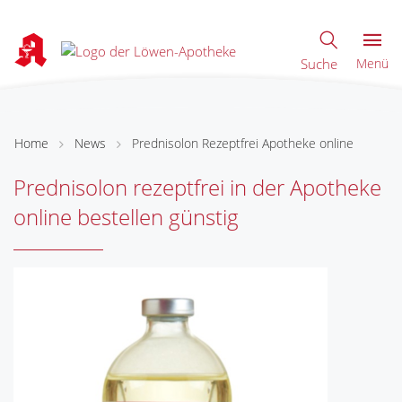
Suche
Menü
Home
News
Prednisolon Rezeptfrei Apotheke online
Prednisolon rezeptfrei in der Apotheke
online bestellen günstig