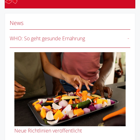
News
WHO: So geht gesunde Ernährung
Neue Richtlinien veröffentlicht