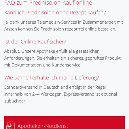
FAQ zum Prednisolon-Kauf online
Kann ich Prednisolon ohne Rezept kaufen?
Ja, dank unseres Telemedizin-Services in Zusammenarbeit mit
Ärzten können Sie Prednisolon rezeptfrei online bestellen.
Ist der Online-Kauf sicher?
Absolut. Unsere Apotheke erfüllt alle gesetzlichen
Anforderungen. Sie erhalten ein sicheres, geprüftes Produkt
mit Dokumentation und Kundenservice.
Wie schnell erhalte ich meine Lieferung?
Standardversand in Deutschland erfolgt in der Regel
innerhalb von 2–4 Werktagen. Expressversand ist optional
zubuchbar.
Apotheken-Notdienst