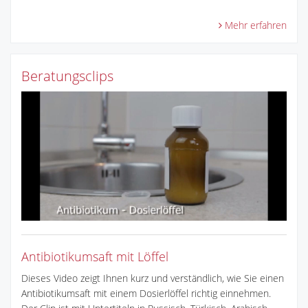
Mehr erfahren
Beratungsclips
Antibiotikumsaft mit Löffel
Dieses Video zeigt Ihnen kurz und verständlich, wie Sie einen
Antibiotikumsaft mit einem Dosierlöffel richtig einnehmen.