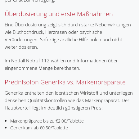
Überdosierung und erste Maßnahmen
Eine Überdosierung zeigt sich durch starke Nebenwirkungen
wie Bluthochdruck, Herzrasen oder psychische
Veränderungen. Sofortige ärztliche Hilfe holen und nicht
weiter dosieren.
Im Notfall Notruf 112 wählen und Informationen über
eingenommene Menge bereithalten.
Prednisolon Generika vs. Markenpräparate
Generika enthalten den identischen Wirkstoff und unterliegen
denselben Qualitätskontrollen wie das Markenpräparat. Der
Hauptvorteil liegt im deutlich günstigeren Preis:
Markenpräparat: bis zu €2.00/Tablette
Generikum: ab €0.50/Tablette