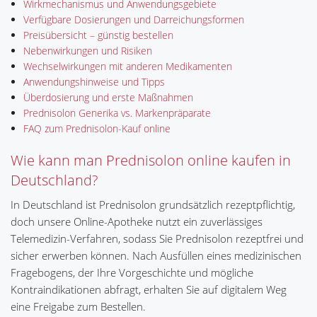
Wirkmechanismus und Anwendungsgebiete
Verfügbare Dosierungen und Darreichungsformen
Preisübersicht – günstig bestellen
Nebenwirkungen und Risiken
Wechselwirkungen mit anderen Medikamenten
Anwendungshinweise und Tipps
Überdosierung und erste Maßnahmen
Prednisolon Generika vs. Markenpräparate
FAQ zum Prednisolon-Kauf online
Wie kann man Prednisolon online kaufen in
Deutschland?
In Deutschland ist Prednisolon grundsätzlich rezeptpflichtig,
doch unsere Online-Apotheke nutzt ein zuverlässiges
Telemedizin-Verfahren, sodass Sie Prednisolon rezeptfrei und
sicher erwerben können. Nach Ausfüllen eines medizinischen
Fragebogens, der Ihre Vorgeschichte und mögliche
Kontraindikationen abfragt, erhalten Sie auf digitalem Weg
eine Freigabe zum Bestellen.